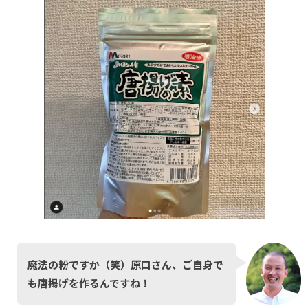
魔法の粉ですか（笑）原口さん、ご自身で
も唐揚げを作るんですね！