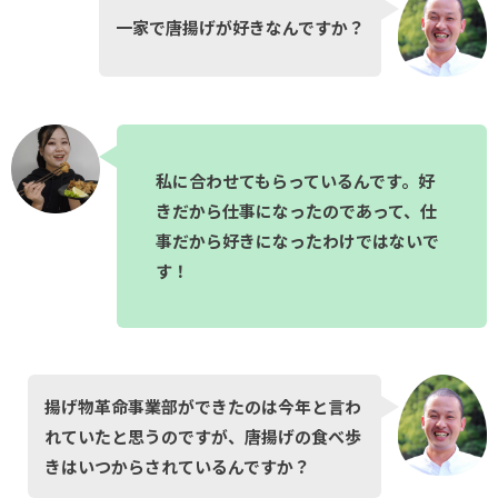
一家で唐揚げが好きなんですか？
私に合わせてもらっているんです。好
きだから仕事になったのであって、仕
事だから好きになったわけではないで
す！
揚げ物革命事業部ができたのは今年と言わ
れていたと思うのですが、唐揚げの食べ歩
きはいつからされているんですか？