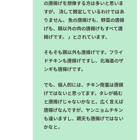
の唐揚げを想像する方は多いと思いま
すが、 決して限定しているわけではあ
りません。 魚の唐揚げも、野菜の唐揚
げも、鶏以外の肉の唐揚げもすべて唐
揚げです。 」とされています。
そもそも鶏以外も唐揚げです。フライ
ドチキンも唐揚げですし、北海道のザ
ンギも唐揚げです。
でも、個人的には、チキン南蛮は唐揚
げではないと思ってます。タレが絡む
と唐揚げじゃないかなと。広く言えば
唐揚げなんですが、ヤンニョムチキン
も違いますし、鶏天も唐揚げではない
かなと。