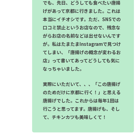
でも、先日、どうしても食べたい唐揚
げがあって京都に行きました。これは
本当にイチオシです。ただ、SNSでの
口コミ禁止というお店なので、残念な
がらお店の名前などは出せないんです
が。私はたまたまInstagramで見つけ
てしまい、「唐揚げの概念が変わるお
店」って書いてあってどうしても気に
なっちゃいました。
実際にいただいて、、、「この唐揚げ
のためだけに京都に行く！」と思える
唐揚げでした。これからは毎年1回は
行こうと思ってます。唐揚げも、そし
て、チキンカツも美味しくて！