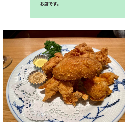
お店です。