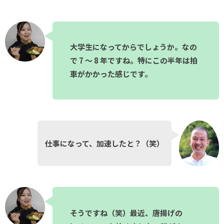
大学生になってからでしょうか。なの
で 7 〜 8 年ですね。特にこの半年は拍
車がかかった感じです。
仕事になって、加速したと？（笑）
そうですね（笑）最近、唐揚げの