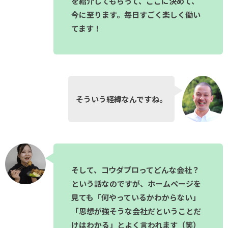
を紹介してもらって、ここに決めて、
今に至ります。毎日すごく楽しく働い
てます！
そういう経緯なんですね。
そして、コウダプロってどんな会社？
という話なのですが、ホームページを
見ても「何やっているかわからない」
「思想が強そうな会社だということだ
けはわかる」とよく言われます（笑）