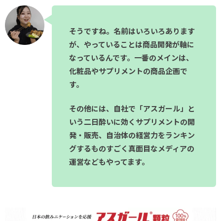
そうですね。名前はいろいろあります
が、やっていることは商品開発が軸に
なっているんです。一番のメインは、
化粧品やサプリメントの商品企画で
す。
その他には、自社で「アスガール」と
いう二日酔いに効くサプリメントの開
発・販売、自治体の経営力をランキン
グするものすごく真面目なメディアの
運営などもやってます。