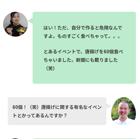
はい！ただ、自分で作ると危険なんで
すよ。ものすごく食べちゃって。。。
とあるイベントで、唐揚げを60個食べ
ちゃいました。新聞にも載りました
（笑）
60個！（笑）唐揚げに関する有名なイベン
トとかってあるんですか？