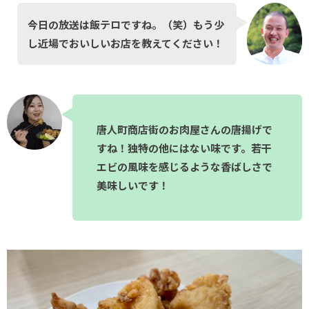
今日の放送は飯テロですね。（笑）もう少
し近場でおいしいお店を教えてください！
唐人町商店街のお肉屋さんの唐揚げで
すね！独特の他にはない味です。若干
エビの風味を感じるような香ばしさで
美味しいです！