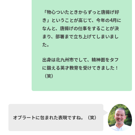
「物心ついたときからずっと唐揚げ好
き」ということが高じて、今年の4月に
なんと、唐揚げの仕事をすることが決
まり、部署まで立ち上げてしまいまし
た。
出身は北九州市でして、精神面をタフ
に鍛える英才教育を受けてきました！
（笑）
オブラートに包まれた表現ですね。（笑）