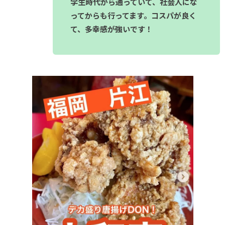
学生時代から通っていて、社会人にな
ってからも行ってます。コスパが良く
て、多幸感が強いです！