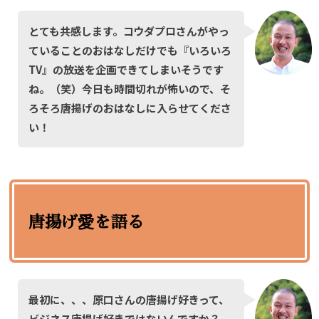
とても共感します。コウダプロさんがやっ
ていることのおはなしだけでも『いろいろ
TV』の放送を企画できてしまいそうです
ね。（笑）今日も時間切れが怖いので、そ
ろそろ唐揚げのおはなしに入らせてくださ
い！
唐揚げ愛を語る
最初に、、、原口さんの唐揚げ好きって、
ビジネス唐揚げ好きではないんですか？