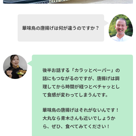
華味鳥の唐揚げは何が違うのですか？
後半お話する「カラッとペーパー」の
話にもつながるのですが、唐揚げは調
理してから時間が経つとベチャッとし
て食感が変わってしまうんです。
華味鳥の唐揚げはそれがないんです！
大丸なら青木さんも近いでしょうか
ら、ぜひ、食べてみてください！