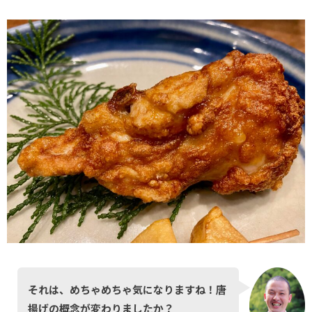
それは、めちゃめちゃ気になりますね！唐
揚げの概念が変わりましたか？