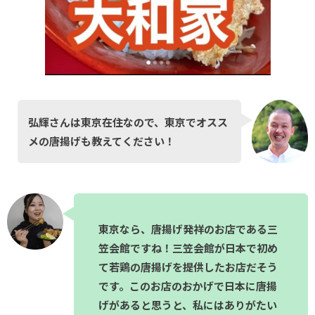
弘輝さんは東京在住なので、東京でオスス
メの唐揚げも教えてください！
東京なら、唐揚げ発祥のお店である三
笠会館ですね！三笠会館が日本で初め
て若鶏の唐揚げを提供したお店だそう
です。このお店のおかげで日本に唐揚
げがあると思うと、私にはありがたい