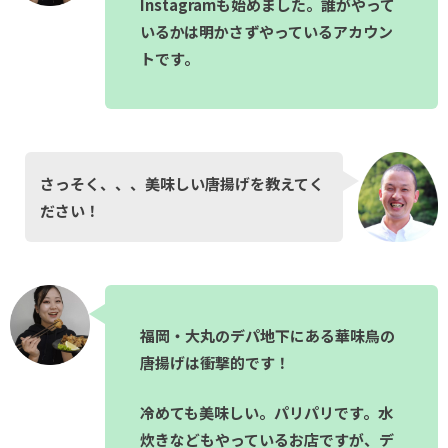
Instagramも始めました。誰がやって
いるかは明かさずやっているアカウン
トです。
さっそく、、、美味しい唐揚げを教えてく
ださい！
福岡・大丸のデパ地下にある華味鳥の
唐揚げは衝撃的です！
冷めても美味しい。パリパリです。水
炊きなどもやっているお店ですが、デ