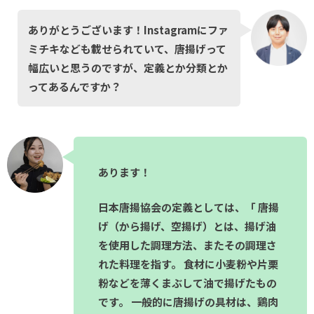
ありがとうございます！Instagramにファ
ミチキなども載せられていて、唐揚げって
幅広いと思うのですが、定義とか分類とか
ってあるんですか？
あります！
日本唐揚協会の定義としては、「 唐揚
げ（から揚げ、空揚げ）とは、揚げ油
を使用した調理方法、またその調理さ
れた料理を指す。 食材に小麦粉や片栗
粉などを薄くまぶして油で揚げたもの
です。 一般的に唐揚げの具材は、鶏肉