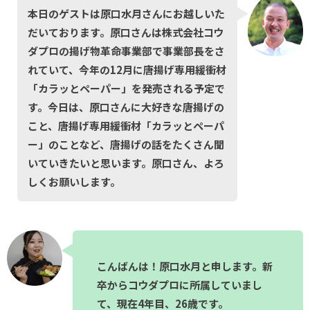
本日のゲストは原口水月さんにお越しいた
だいております。原口さんは株式会社コウ
ダプロの揚げ物革命事業部で事業部長をさ
れていて、今年の12月に唐揚げ専用緩衝材
「カラッとペーパー」を発売される予定で
す。今日は、原口さんに大好きな唐揚げの
こと、唐揚げ専用緩衝材「カラッとペーパ
ー」のことなど、唐揚げの話をたくさん聞
いていきたいと思います。原口さん、よろ
しくお願いします。
こんばんは！原口水月と申します。新
卒からコウダプロに所属していまし
て、現在4年目、26歳です。