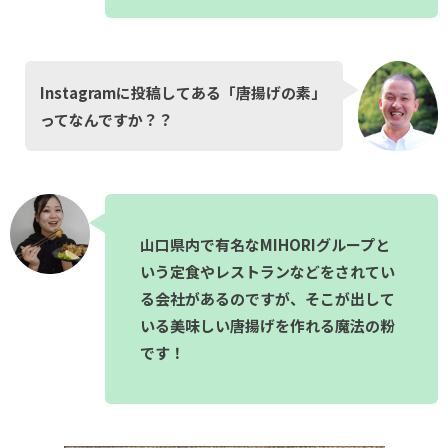
Instagramに投稿してある「唐揚げの素」
ってなんですか？？
山口県内で有名なMIHORIグループと
いう定食やレストランなどをされてい
る会社があるのですが、そこが出して
いる美味しい唐揚げを作れる魔法の粉
です！