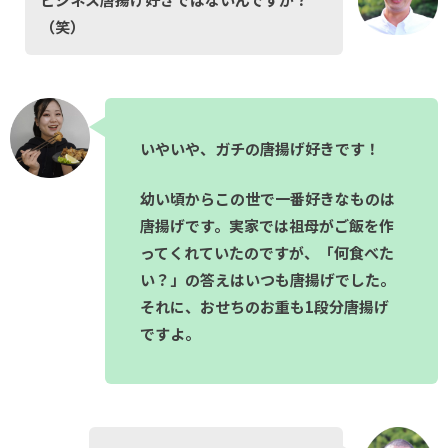
（笑）
いやいや、ガチの唐揚げ好きです！
幼い頃からこの世で一番好きなものは
唐揚げです。実家では祖母がご飯を作
ってくれていたのですが、「何食べた
い？」の答えはいつも唐揚げでした。
それに、おせちのお重も1段分唐揚げ
ですよ。