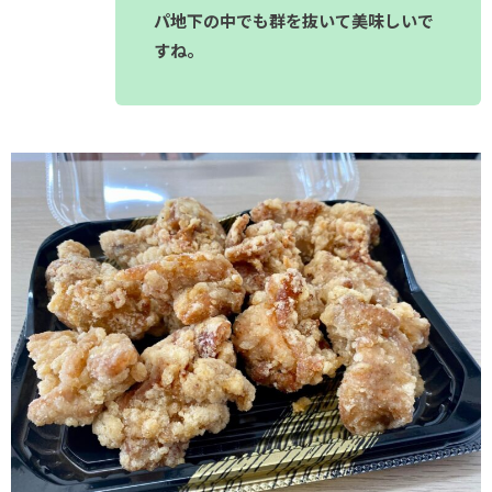
パ地下の中でも群を抜いて美味しいで
すね。