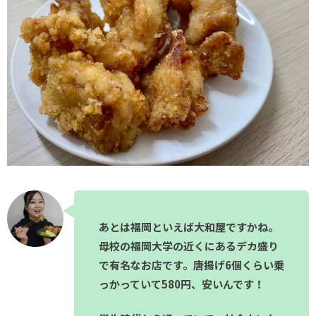
あとは福岡といえば大和屋ですかね。
母校の福岡大学の近くにあるデカ盛り
で有名なお店です。唐揚げ6個くらい乗
っかっていて580円、安いんです！