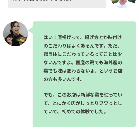
はい！唐揚げって、揚げ方とか味付け
のこだわりはよくあるんです。ただ、
鶏自体にこだわっているってことは少
ないんですよ。国産の鶏でも海外産の
鶏でも味は変わらないよ、というお店
の方も多いんです。
でも、このお店は新鮮な鶏を使ってい
て、とにかく肉がしっとりフワっとし
ていて、初めての体験でした。