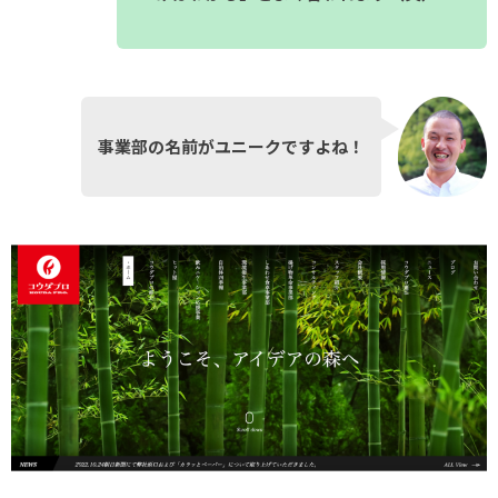
事業部の名前がユニークですよね！