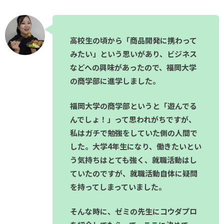
高校生の頃から「商品開発に携わって
みたい」という思いがあり、ビジネス
などへの興味があったので、福岡大学
の商学部に進学しました。
福岡大学の商学部というと「遊んでる
んでしょ！」って思われがちですが、
私はガチで勉強をしていた側の人間で
した。大学4年生になり、働きたいとい
う気持ちはとても強く、就職活動はし
ていたのですが、就職活動自体に疑問
を持ってしまっていました。
そんな時に、ゼミの先生にコウダプロ