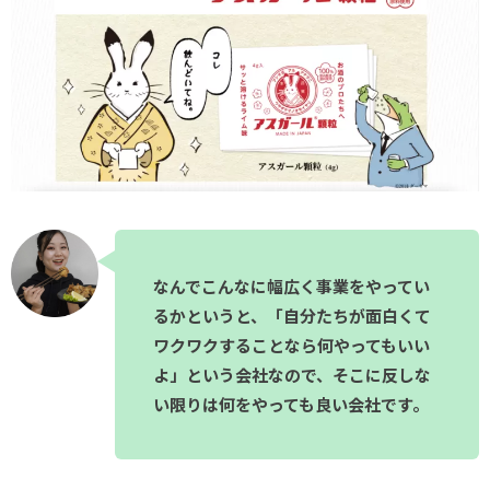
なんでこんなに幅広く事業をやってい
るかというと、「自分たちが面白くて
ワクワクすることなら何やってもいい
よ」という会社なので、そこに反しな
い限りは何をやっても良い会社です。