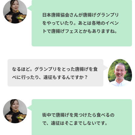
日本唐揚協会さんが唐揚げグランプリ
をやっていたり。あとは各地のイベン
トで唐揚げフェスとかもありますね。
なるほど。グランプリをとった唐揚げを食
べに行ったり、遠征もするんですか？
街中で唐揚げを見つけたら食べるの
で、遠征はそこまでしないです。