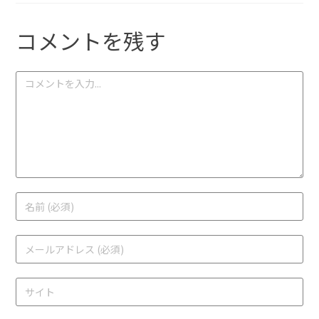
コメントを残す