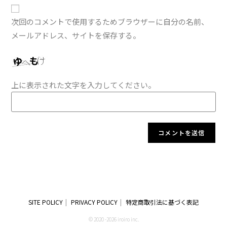
次回のコメントで使用するためブラウザーに自分の名前、
メールアドレス、サイトを保存する。
上に表示された文字を入力してください。
SITE POLICY
PRIVACY POLICY
特定商取引法に基づく表記
© 2020 -2026 iroiro inc.