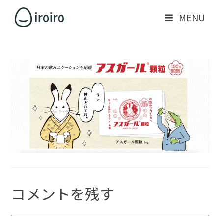
MENU
コメントを残す