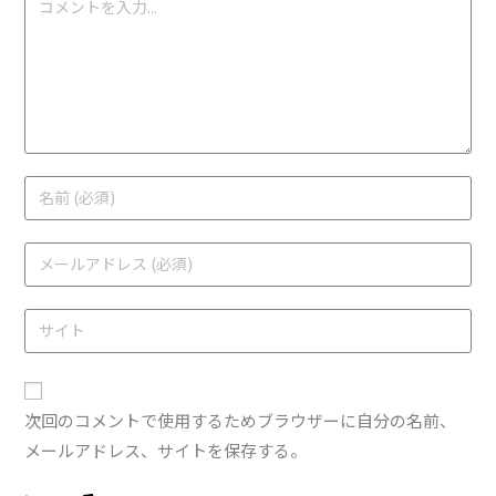
次回のコメントで使用するためブラウザーに自分の名前、
メールアドレス、サイトを保存する。