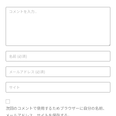
次回のコメントで使用するためブラウザーに自分の名前、
メールアドレス、サイトを保存する。