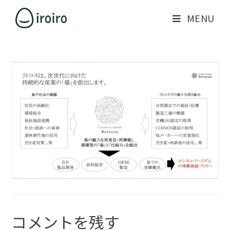
MENU
コメントを残す