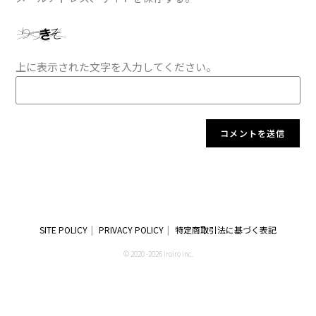
上に表示された文字を入力してください。
SITE POLICY
PRIVACY POLICY
特定商取引法に基づく表記
© 2020 -2026 iroiro inc.