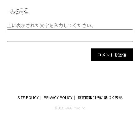
上に表示された文字を入力してください。
SITE POLICY
PRIVACY POLICY
特定商取引法に基づく表記
© 2020 -2026 iroiro inc.