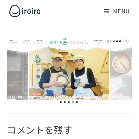
MENU
コメントを残す