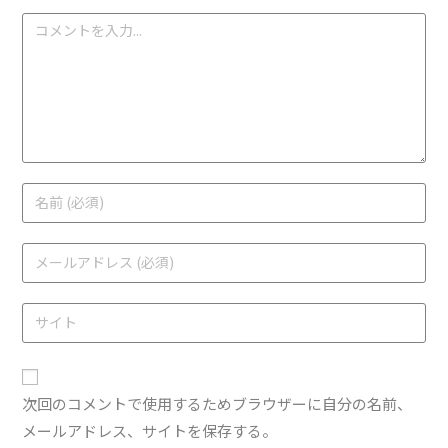
次回のコメントで使用するためブラウザーに自分の名前、
メールアドレス、サイトを保存する。