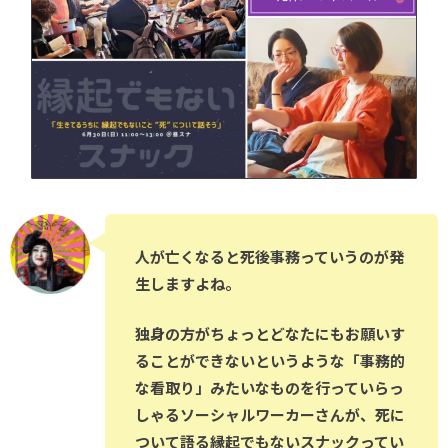
人が亡くなると死後事務っていうのが発
生しますよね。
独身の方がちょっとどなたにもお願いす
ることができないというような「事務的
な看取り」みたいなものを行っていらっ
しゃるソーシャルワーカーさんが、死に
ついて語る縁起でもないスナックってい