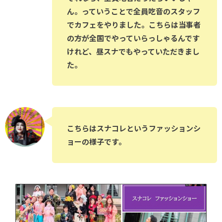
ん。っていうことで全員吃音のスタッフ
でカフェをやりました。こちらは当事者
の方が全国でやっていらっしゃるんです
けれど、昼スナでもやっていただきまし
た。
こちらはスナコレというファッションシ
ョーの様子です。