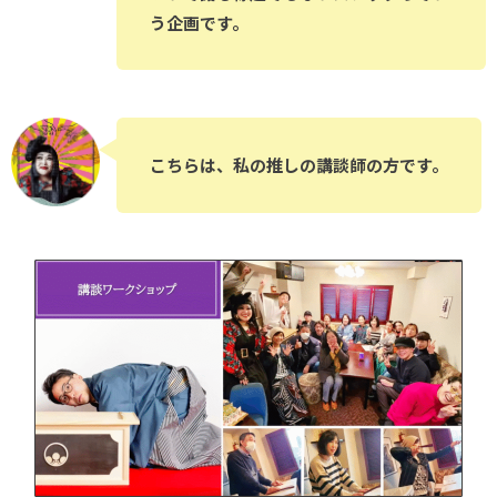
う企画です。
こちらは、私の推しの講談師の方です。