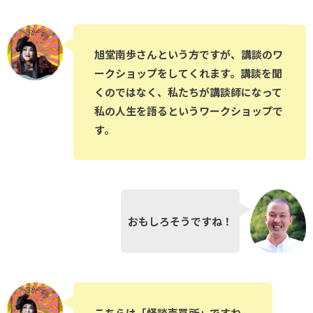
旭堂南歩さんという方ですが、講談のワ
ークショップをしてくれます。講談を聞
くのではなく、私たちが講談師になって
私の人生を語るというワークショップで
す。
おもしろそうですね！
こちらは「怪談売買所」ですね。