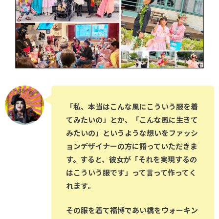
「私、本当はこんな風にこういう服を着
てみたいの」とか、「こんな風に生きて
みたいの」というような想いをファッシ
ョンデザイナーの方に語っていただきま
す。すると、彼女が「それを実現するの
はこういう服です」って言って作ってく
れます。
その服を着て福博であい橋をウォーキン