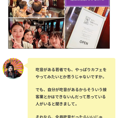
吃音がある若者でも、やっぱりカフェを
やってみたいとか思うじゃないですか。
でも、自分が吃音があるからそういう接
客業とかはできないんだって思っている
人がいると聞きまして。
それなら、全員吃音だったらいいじゃ