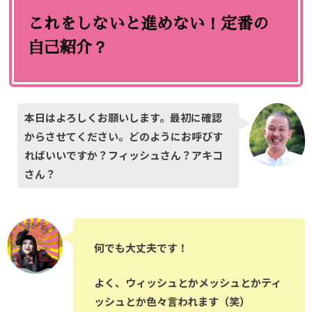
これをしないと進めない！定番の
自己紹介？
本日はよろしくお願いします。最初に確認
からさせてください。どのようにお呼びす
ればいいですか？フィッシュさん？アキコ
さん？
何でも大丈夫です！
よく、ウィッシュとかメッシュとかティ
ッシュとか色々言われます（笑）