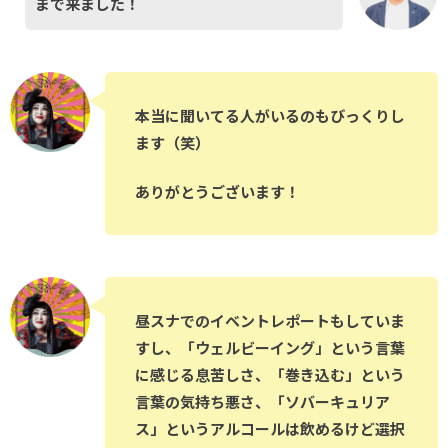
まで来ました！
本当に聞いてる人がいるのもびっくりし
ます（笑）
ありがとうございます！
昼スナでのイベントレポートもしていま
すし、「ウェルビーイング」という言葉
に感じる息苦しさ、「巻き込む」という
言葉の気持ち悪さ、「ソバーキュリア
ス」というアルコールは飲めるけど選択