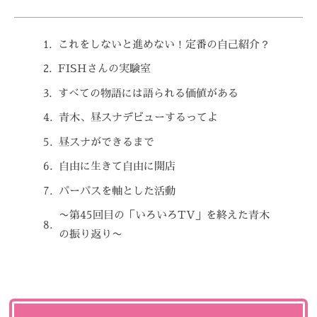
これをしないと進めない！定番の自己紹介？
FISHさんの実験室
すべての物語には語られる価値がある
青木、昼スナデビューするってよ
昼スナができるまで
自由に生きて自由に開店
パーパスを軸とした活動
〜第45回目の「いろいろTV」を終えた青木
の振り返り〜