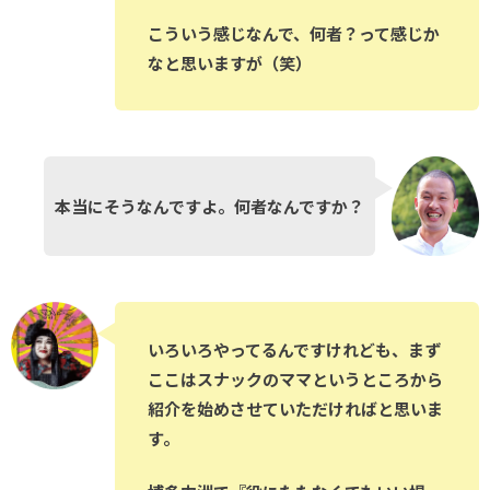
こういう感じなんで、何者？って感じか
なと思いますが（笑）
本当にそうなんですよ。何者なんですか？
いろいろやってるんですけれども、まず
ここはスナックのママというところから
紹介を始めさせていただければと思いま
す。