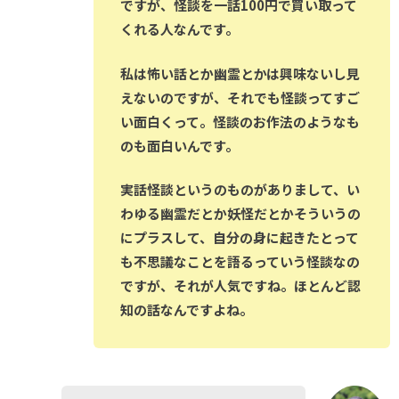
ですが、怪談を一話100円で買い取って
くれる人なんです。
私は怖い話とか幽霊とかは興味ないし見
えないのですが、それでも怪談ってすご
い面白くって。怪談のお作法のようなも
のも面白いんです。
実話怪談というのものがありまして、い
わゆる幽霊だとか妖怪だとかそういうの
にプラスして、自分の身に起きたとって
も不思議なことを語るっていう怪談なの
ですが、それが人気ですね。ほとんど認
知の話なんですよね。