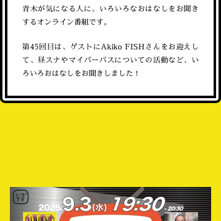
青木が気になる人に、いろいろなおはなしをお聞き
するオンライン番組です。
第45回目は、ゲストにAkiko FISHさんをお迎えし
て、昼スナやマイパーパスについての活動など、い
ろいろおはなしをお聞きしました！