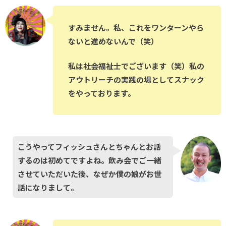
すみません。私、これをワンターンやら
ないと進めないんで（笑）
私は社会福祉士でございます（笑）私の
アウトリーチの実践の場としてスナック
をやっております。
こうやってフィッシュさんとちゃんとお話
するのは初めてですよね。飲み会でご一緒
させていただいた後、なぜか僕の娘がお世
話になりまして。