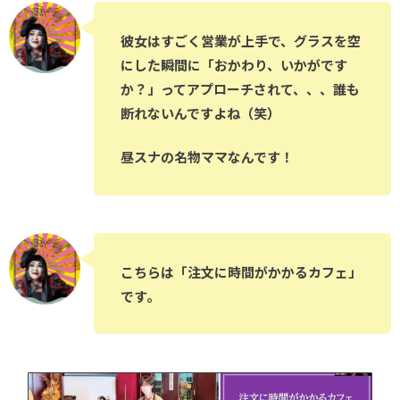
彼女はすごく営業が上手で、グラスを空
にした瞬間に「おかわり、いかがです
か？」ってアプローチされて、、、誰も
断れないんですよね（笑）
昼スナの名物ママなんです！
こちらは「注文に時間がかかるカフェ」
です。