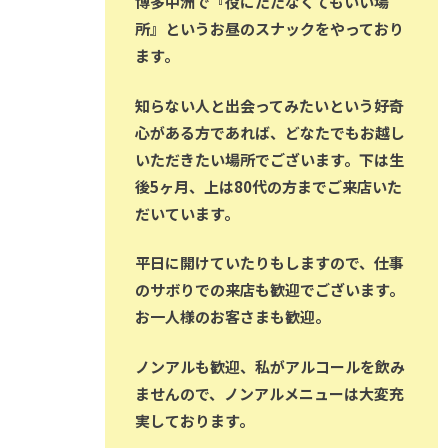
博多中洲で『役にたたなくてもいい場
所』というお昼のスナックをやっており
ます。
知らない人と出会ってみたいという好奇
心がある方であれば、どなたでもお越し
いただきたい場所でございます。下は生
後5ヶ月、上は80代の方までご来店いた
だいています。
平日に開けていたりもしますので、仕事
のサボりでの来店も歓迎でございます。
お一人様のお客さまも歓迎。
ノンアルも歓迎、私がアルコールを飲み
ませんので、ノンアルメニューは大変充
実しております。