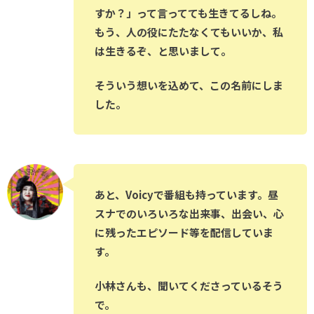
すか？」って言ってても生きてるしね。
もう、人の役にたたなくてもいいか、私
は生きるぞ、と思いまして。
そういう想いを込めて、この名前にしま
した。
あと、Voicyで番組も持っています。昼
スナでのいろいろな出来事、出会い、心
に残ったエピソード等を配信していま
す。
小林さんも、聞いてくださっているそう
で。