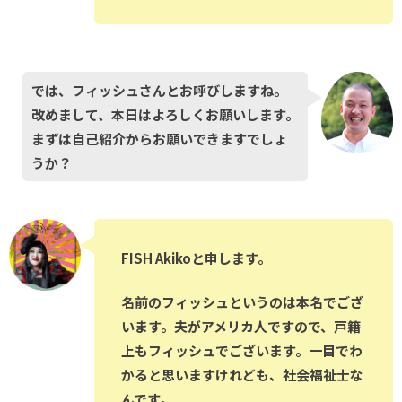
では、フィッシュさんとお呼びしますね。
改めまして、本日はよろしくお願いします。
まずは自己紹介からお願いできますでしょ
うか？
FISH Akikoと申します。
名前のフィッシュというのは本名でござ
います。夫がアメリカ人ですので、戸籍
上もフィッシュでございます。一目でわ
かると思いますけれども、社会福祉士な
んです。