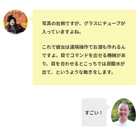
写真の右側ですが、グラスにチューブが
入っていますよね。
これで彼女は遠隔操作でお酒も作れるん
ですよ。目でコマンドを出せる機械があ
り、目を合わせるとこっちでは炭酸水が
出て、というような動きをします。
すごい！