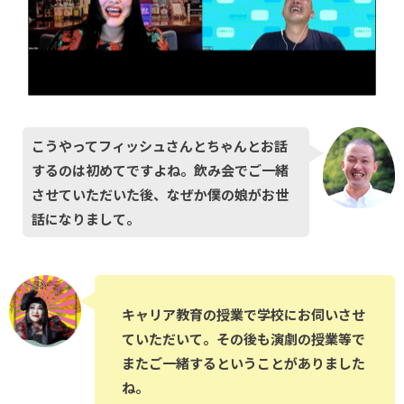
こうやってフィッシュさんとちゃんとお話
するのは初めてですよね。飲み会でご一緒
させていただいた後、なぜか僕の娘がお世
話になりまして。
キャリア教育の授業で学校にお伺いさせ
ていただいて。その後も演劇の授業等で
またご一緒するということがありました
ね。