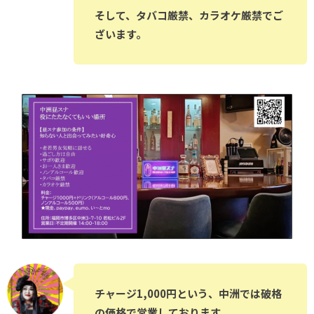
そして、タバコ厳禁、カラオケ厳禁でご
ざいます。
チャージ1,000円という、中洲では破格
の価格で営業しております。