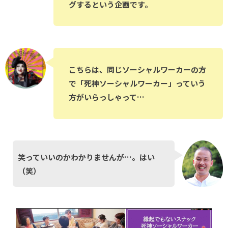
グするという企画です。
こちらは、同じソーシャルワーカーの方
で「死神ソーシャルワーカー」っていう
方がいらっしゃって…
笑っていいのかわかりませんが…。はい
（笑）