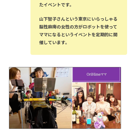
たイベントです。
山下智子さんという東京にいらっしゃる
脳性麻痺の女性の方がロボットを使って
ママになるというイベントを定期的に開
催しています。