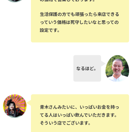
生活保護の方でも頑張ったら来店できる
っていう価格は死守したいなと思っての
設定です。
なるほど。
青木さんみたいに、いっぱいお金を持っ
てる人はいっぱい飲んでいただきます。
そういう店でございます。