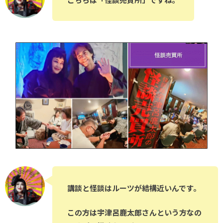
講談と怪談はルーツが結構近いんです。
この方は宇津呂鹿太郎さんという方なの