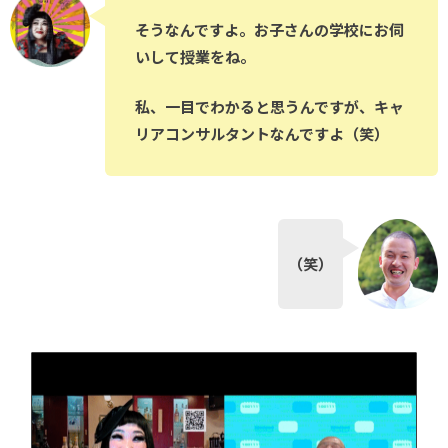
そうなんですよ。お子さんの学校にお伺
いして授業をね。
私、一目でわかると思うんですが、キャ
リアコンサルタントなんですよ（笑）
（笑）