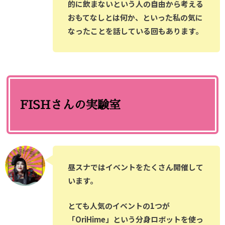
的に飲まないという人の自由から考える
おもてなしとは何か、といった私の気に
なったことを話している回もあります。
FISHさんの実験室
昼スナではイベントをたくさん開催して
います。
とても人気のイベントの1つが
「OriHime」という分身ロボットを使っ