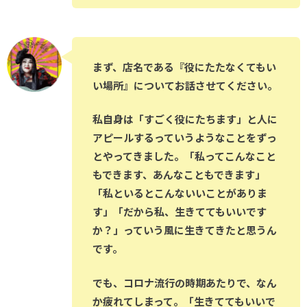
まず、店名である『役にたたなくてもい
い場所』についてお話させてください。
私自身は「すごく役にたちます」と人に
アピールするっていうようなことをずっ
とやってきました。「私ってこんなこと
もできます、あんなこともできます」
「私といるとこんないいことがありま
す」「だから私、生きててもいいです
か？」っていう風に生きてきたと思うん
です。
でも、コロナ流行の時期あたりで、なん
か疲れてしまって。「生きててもいいで