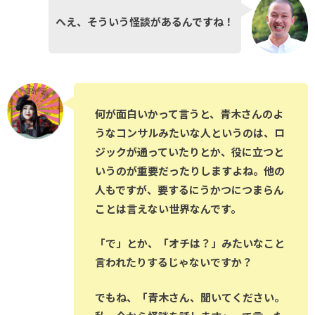
へえ、そういう怪談があるんですね！
何が面白いかって言うと、青木さんのよ
うなコンサルみたいな人というのは、ロ
ジックが通っていたりとか、役に立つと
いうのが重要だったりしますよね。他の
人もですが、要するにうかつにつまらん
ことは言えない世界なんです。
「で」とか、「オチは？」みたいなこと
言われたりするじゃないですか？
でもね、「青木さん、聞いてください。