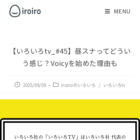
MENU
【いろいろtv_#45】昼スナってどうい
う感じ？Voicyを始めた理由も
2025/09/09
iroiroのいろいろ
/
いろいろtv
いろいろ社の「いろいろTV」はいろいろ社 代表の