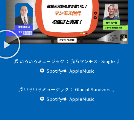
♬ いろいろミュージック ： 我らマンモス - Single ♩
Spotify
AppleMusic
♬ いろいろミュージック ： Glacial Survivors ♩
Spotify
AppleMusic