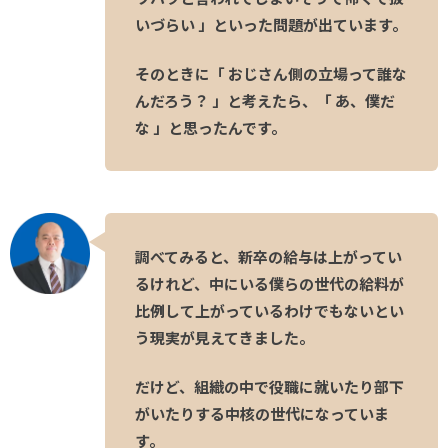
いづらい 」といった問題が出ています。
そのときに「 おじさん側の立場って誰な
んだろう？ 」と考えたら、「 あ、僕だ
な 」と思ったんです。
調べてみると、新卒の給与は上がってい
るけれど、中にいる僕らの世代の給料が
比例して上がっているわけでもないとい
う現実が見えてきました。
だけど、組織の中で役職に就いたり部下
がいたりする中核の世代になっていま
す。