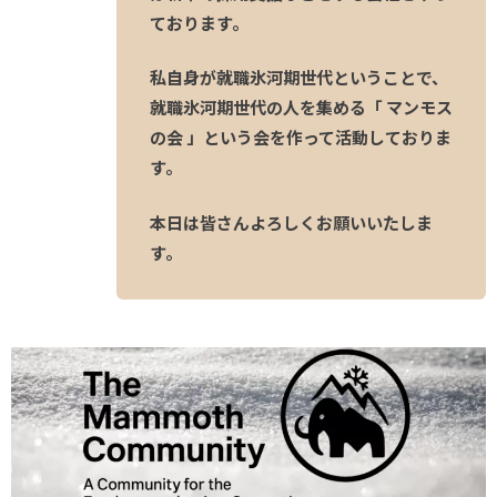
ております。
私自身が就職氷河期世代ということで、
就職氷河期世代の人を集める「 マンモス
の会 」という会を作って活動しておりま
す。
本日は皆さんよろしくお願いいたしま
す。