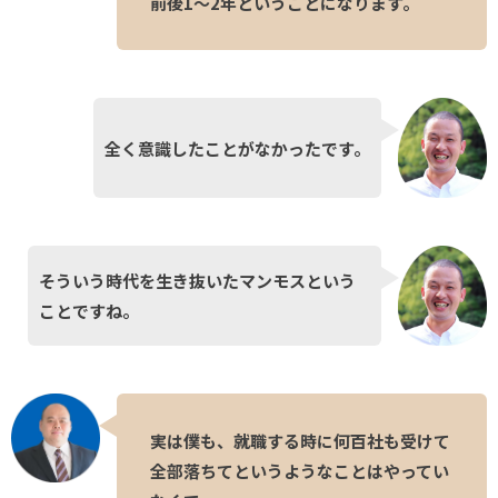
前後1〜2年ということになります。
全く意識したことがなかったです。
そういう時代を生き抜いたマンモスという
ことですね。
実は僕も、就職する時に何百社も受けて
全部落ちてというようなことはやってい