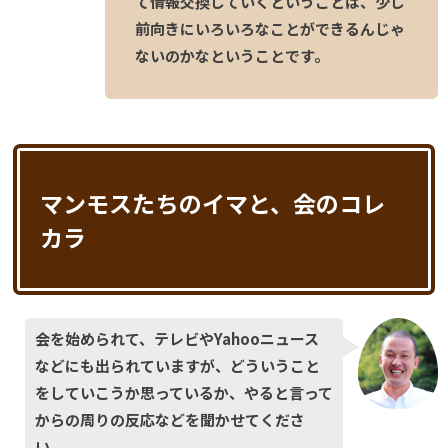
て情報交換していくということは、少し
前向きにいろいろなことができるんじゃ
ないのかなということです。
マンモスたちのイマと、会のコレ
カラ
会を始められて、テレビやYahooニュース
などにも出られていますが、どういうこと
をしていこうか思っているか、やると言って
からの周りの反応などを聞かせてくださ
い。