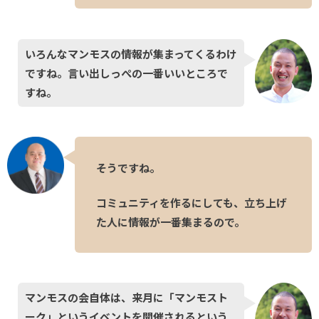
いろんなマンモスの情報が集まってくるわけ
ですね。言い出しっぺの一番いいところで
すね。
そうですね。
コミュニティを作るにしても、立ち上げ
た人に情報が一番集まるので。
マンモスの会自体は、来月に「マンモスト
ーク」というイベントを開催されるという