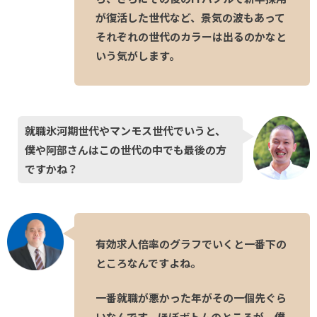
が復活した世代など、景気の波もあって
それぞれの世代のカラーは出るのかなと
いう気がします。
就職氷河期世代やマンモス世代でいうと、
僕や阿部さんはこの世代の中でも最後の方
ですかね？
有効求人倍率のグラフでいくと一番下の
ところなんですよね。
一番就職が悪かった年がその一個先ぐら
いなんです。ほぼボトムのところが、僕