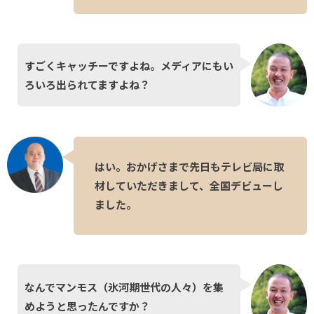
すごくキャッチーですよね。メディアにもい
ろいろ出られてますよね？
はい。おかげさまで先日もテレビ局に取
材していただきまして、全国デビューし
ました。
なんでマンモス（氷河期世代の人々）を集
めようと思ったんですか？