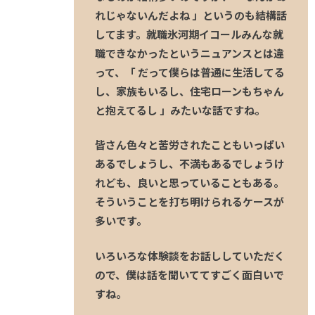
れじゃないんだよね 」というのも結構話
してます。就職氷河期イコールみんな就
職できなかったというニュアンスとは違
って、「 だって僕らは普通に生活してる
し、家族もいるし、住宅ローンもちゃん
と抱えてるし 」みたいな話ですね。
皆さん色々と苦労されたこともいっぱい
あるでしょうし、不満もあるでしょうけ
れども、良いと思っていることもある。
そういうことを打ち明けられるケースが
多いです。
いろいろな体験談をお話ししていただく
ので、僕は話を聞いててすごく面白いで
すね。