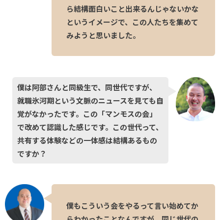
ら結構面白いこと出来るんじゃないかな
というイメージで、この人たちを集めて
みようと思いました。
僕は阿部さんと同級生で、同世代ですが、
就職氷河期という文脈のニュースを見ても自
覚がなかったです。この「マンモスの会」
で改めて認識した感じです。この世代って、
共有する体験などの一体感は結構あるもの
ですか？
僕もこういう会をやるって言い始めてか
らわかったことなんですが、同じ世代の