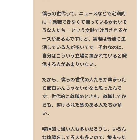
僕らの世代って、ニュースなどで定期的
に「 就職できなくて困っているかわいそ
うな人たち 」という文脈で注目されるケ
ースがあるんですけど、実際は普通に生
活している人が多いです。それなのに、
自分はこういう立場に置かれていると発
信する人があまりいない。
だから、僕らの世代の人たちが集まった
ら面白いんじゃないかなと思ったんで
す。世代的に就職のときも、就職してか
らも、虐げられた感のある人たちが多
い。
精神的に強い人も多いだろうし、いろん
な体験をしてる人も多いので、集まった