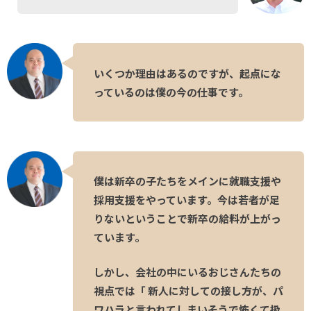
いくつか理由はあるのですが、起点にな
っているのは僕の今の仕事です。
僕は新卒の子たちをメインに就職支援や
採用支援をやっています。今は若者が足
りないということで新卒の給料が上がっ
ています。
しかし、会社の中にいるおじさんたちの
視点では「 新人に対しての接し方が、パ
ワハラと言われてしまいそうで怖くて扱