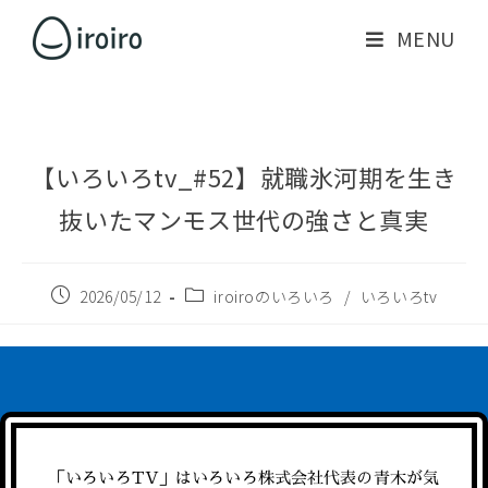
MENU
【いろいろtv_#52】就職氷河期を生き
抜いたマンモス世代の強さと真実
2026/05/12
iroiroのいろいろ
/
いろいろtv
「いろいろTV」はいろいろ株式会社代表の青木が気