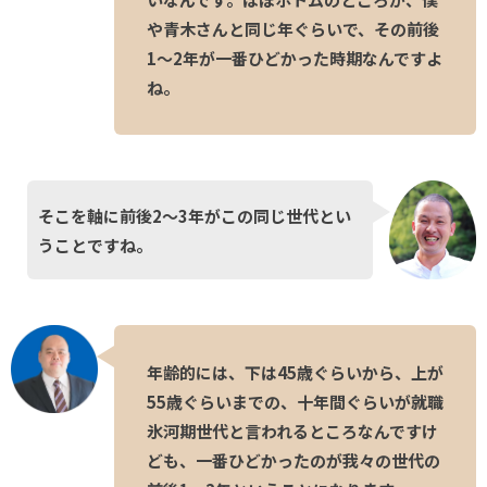
や青木さんと同じ年ぐらいで、その前後
1〜2年が一番ひどかった時期なんですよ
ね。
そこを軸に前後2〜3年がこの同じ世代とい
うことですね。
年齢的には、下は45歳ぐらいから、上が
55歳ぐらいまでの、十年間ぐらいが就職
氷河期世代と言われるところなんですけ
ども、一番ひどかったのが我々の世代の