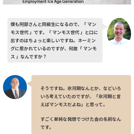
僕も阿部さんと同級生になるので、「 マン
モス世代 」です。「 マンモス世代 」と口に
出すのはちょっと楽しいですね。ネーミン
グに惹かれているのですが、何故「 マンモ
ス 」なんですか？
そうですね。氷河期なんとか、などいろ
いろ考えていたのですが、「氷河期と言
えばマンモスだよね」と思って。
すごく単純な発想でつけた会の名前なん
です。