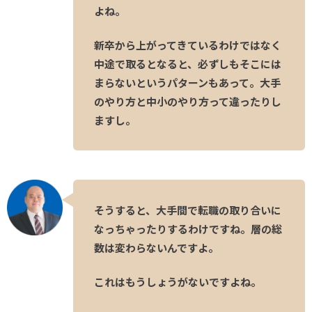
よね。
新卒から上がってきているわけではなく
中途で取るとなると、必ずしもそこには
まらないというパターンもあって。大手
のやり方と中小のやり方って違ったりし
ますし。
そうすると、大手間で転職の取り合いに
なっちゃったりするわけですね。層の総
数は変わらないんですよ。
これはもうしょうがないですよね。