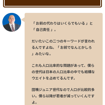
「 お前の代わりはいくらでもいる 」と
「 自己責任 」。
だいたいこの二つのキーワードが言われ
るんですよね。「 お前でなんとかしろ
」みたいな。
これも人口比率的な問題があって、僕ら
の世代は日本の人口比率の中でも結構な
ウエイトを占めてるんです。
団塊ジュニア世代なので人口が比較的多
い。僕ら以降が若者が減っていくんです
よ。