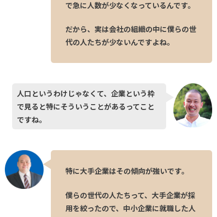
で急に人数が少なくなっているんです。
だから、実は会社の組織の中に僕らの世
代の人たちが少ないんですよね。
人口というわけじゃなくて、企業という枠
で見ると特にそういうことがあるってこと
ですね。
特に大手企業はその傾向が強いです。
僕らの世代の人たちって、大手企業が採
用を絞ったので、中小企業に就職した人