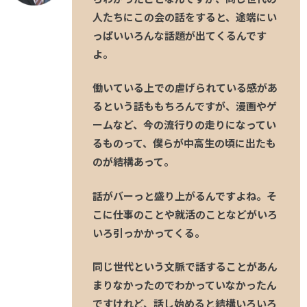
人たちにこの会の話をすると、途端にい
っぱいいろんな話題が出てくるんです
よ。
働いている上での虐げられている感があ
るという話ももちろんですが、漫画やゲ
ームなど、今の流行りの走りになってい
るものって、僕らが中高生の頃に出たも
のが結構あって。
話がバーっと盛り上がるんですよね。そ
こに仕事のことや就活のことなどがいろ
いろ引っかかってくる。
同じ世代という文脈で話することがあん
まりなかったのでわかっていなかったん
ですけれど、話し始めると結構いろいろ