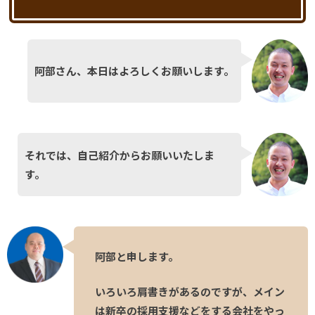
阿部さん、本日はよろしくお願いします。
それでは、自己紹介からお願いいたしま
す。
阿部と申します。
いろいろ肩書きがあるのですが、メイン
は新卒の採用支援などをする会社をやっ