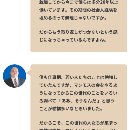
就職してから今まで僕らは多分20年以上
働いています。その期間の社会人経験を
埋めるのって無理じゃないですか。
だからもう取り返しがつかないという感
じになっちゃっているんですよね。
僕も仕事柄、若い人たちのことは勉強し
ていたんですが、マンモスの会をやるよ
うになってからこの世代のことをいろい
ろ調べて「 ああ、そうなんだ 」と思う
ことが結構多いなと思いました。
だからこそ、この世代の人たちが集まっ