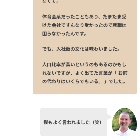
なくて。
体育会系だったこともあり、たまたま受
けた会社ですんなり受かったので就職は
困らなかったんです。
でも、入社後の文化は味わいました。
人口比率が高いというのもあるのかもし
れないですが、よく出てた言葉が「 お前
の代わりはいくらでもいる。 」でした。
僕もよく言われました（笑）