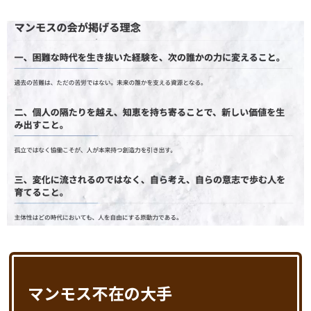
マンモス不在の大手