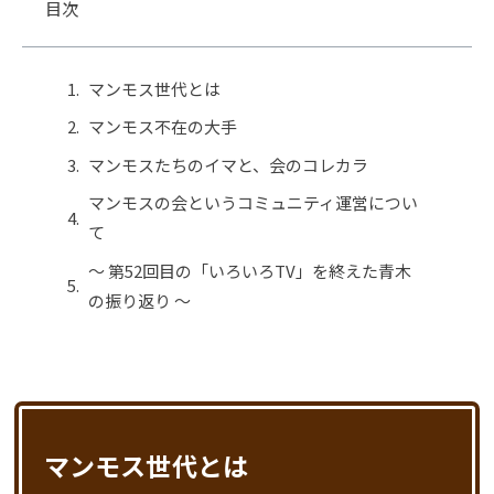
目次
マンモス世代とは
マンモス不在の大手
マンモスたちのイマと、会のコレカラ
マンモスの会というコミュニティ運営につい
て
〜 第52回目の「いろいろTV」を終えた青木
の振り返り 〜
マンモス世代とは