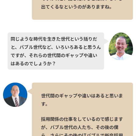
出てくるなというのがありますね。
同じような時代を生きた世代という括りだ
と、バブル世代など、いろいろあると思うん
ですが、それらの世代間のギャップや違い
はあるのでしょうか？
世代間のギャップや違いはあると思いま
す。
採用関係の仕事をしているので感じます
が、バブル世代の人たち、その後の僕
ら、さらにその後のITバブルで新卒採用