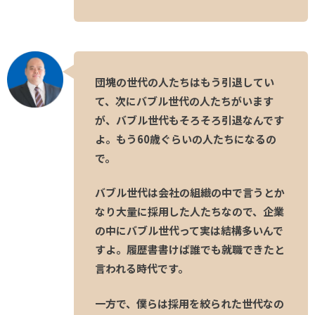
団塊の世代の人たちはもう引退してい
て、次にバブル世代の人たちがいます
が、バブル世代もそろそろ引退なんです
よ。もう60歳ぐらいの人たちになるの
で。
バブル世代は会社の組織の中で言うとか
なり大量に採用した人たちなので、企業
の中にバブル世代って実は結構多いんで
すよ。履歴書書けば誰でも就職できたと
言われる時代です。
一方で、僕らは採用を絞られた世代なの