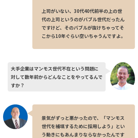
上司がいない、30代40代前半の上の世
代の上司というのがバブル世代だったん
ですけど、そのバブルが抜けちゃってそ
こから10年ぐらい空いちゃうんですよ。
大手企業はマンモス世代不在という問題に
対して数年前からどんなことをやってるんで
すか？
景気がずっと悪かったので、「マンモス
世代を補填するために採用しよう」とい
う動きにもあんまりならなかったんです