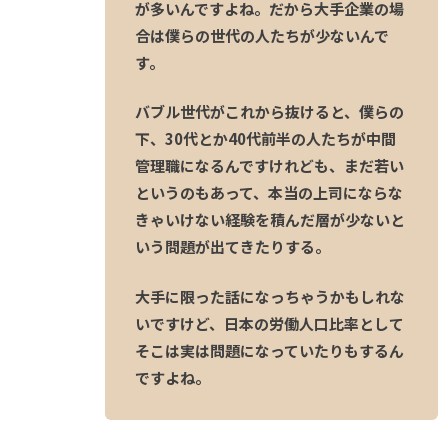
が多いんですよね。だから大手企業の場
合は僕らの世代の人たちが少ないんで
す。
バブル世代がこれから抜けると、僕らの
下、30代とか40代前半の人たちが中間
管理職になるんですけれども、まだ若い
というのもあって、本当の上司にならな
きゃいけない経験を積んだ層が少ないと
いう問題が出てきたりする。
大手に限った話になっちゃうかもしれな
いですけど、日本の労働人口比率として
そこは実は問題になっていたりもするん
ですよね。