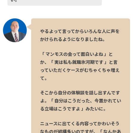
やるよって言ってからいろんな人に声を
かけられるようになりましたね。
「 マンモスの会って面白いよね 」と
か、「 実は私も就職氷河期です 」と言
っていただくケースがむちゃくちゃ増え
て。
そこから自分の体験談を話し出すんです
よ。「 自分はこうだった、今置かれてい
る立場はこうですよ 」みたいに。
ニュースに出てくる内容ってかわいそう
なものが結構多いのですが、「 なんかあ