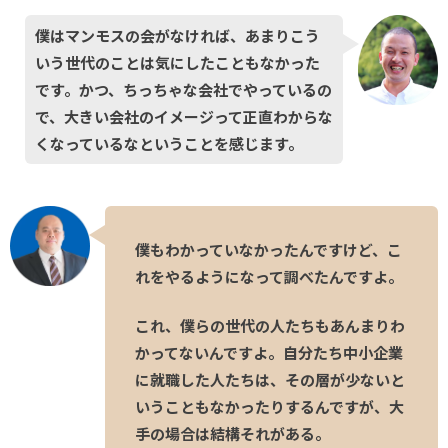
僕はマンモスの会がなければ、あまりこう
いう世代のことは気にしたこともなかった
です。かつ、ちっちゃな会社でやっているの
で、大きい会社のイメージって正直わからな
くなっているなということを感じます。
僕もわかっていなかったんですけど、こ
れをやるようになって調べたんですよ。
これ、僕らの世代の人たちもあんまりわ
かってないんですよ。自分たち中小企業
に就職した人たちは、その層が少ないと
いうこともなかったりするんですが、大
手の場合は結構それがある。