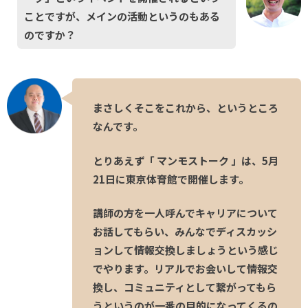
ことですが、メインの活動というのもある
のですか？
まさしくそこをこれから、というところ
なんです。
とりあえず「 マンモストーク 」は、5月
21日に東京体育館で開催します。
講師の方を一人呼んでキャリアについて
お話してもらい、みんなでディスカッシ
ョンして情報交換しましょうという感じ
でやります。リアルでお会いして情報交
換し、コミュニティとして繋がってもら
うというのが一番の目的になってくるの