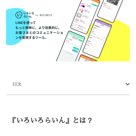
目次
『いろいろらいん』とは？