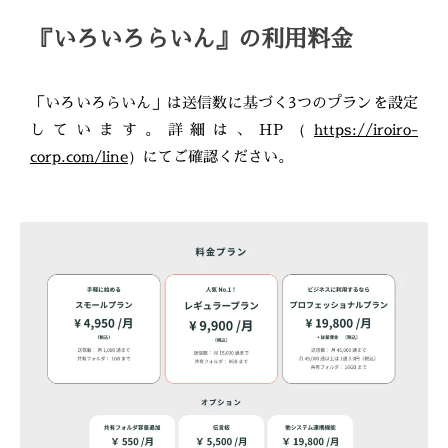
『いろいろらいん』の利用料金
「いろいろらいん」は送信数に基づく3つのプランを設定
しています。詳細は、HP（
https://iroiro-
corp.com/line
）にてご確認ください。