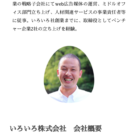
業の戦略子会社にてweb広告媒体の運営、ミドルオフ
ィス部門立ち上げ、人材関連サービスの事業責任者等
に従事。いろいろ社創業までに、取締役としてベンチ
ャー企業2社の立ち上げを経験。
いろいろ株式会社 会社概要