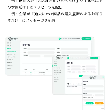
例：飲食店が「A店舗利用の20代だけ」や「30代以上
の女性だけ」にメッセージを配信
例：企業が「過去にxxx商品の購入履歴のあるお客さ
まだけ」にメッセージを配信