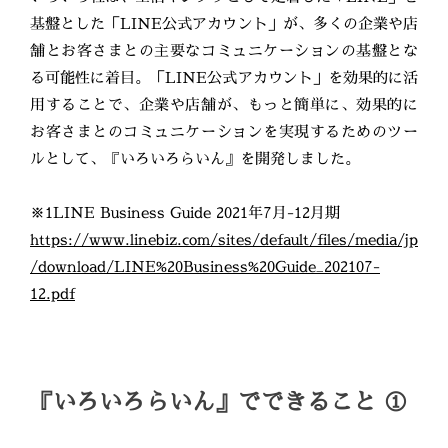
基盤とした「LINE公式アカウント」が、多くの企業や店
舗とお客さまとの主要なコミュニケーションの基盤とな
る可能性に着目。「LINE公式アカウント」を効果的に活
用することで、企業や店舗が、もっと簡単に、効果的に
お客さまとのコミュニケーションを実現するためのツー
ルとして、『いろいろらいん』を開発しました。
※1LINE Business Guide 2021年7月-12月期
https://www.linebiz.com/sites/default/files/media/jp
/download/LINE%20Business%20Guide_202107-
12.pdf
『いろいろらいん』でできること ①