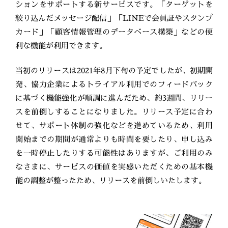
ションをサポートする新サービスです。「ターゲットを
絞り込んだメッセージ配信」「LINEで会員証やスタンプ
カード」「顧客情報管理のデータベース構築」などの便
利な機能が利用できます。
当初のリリースは2021年8月下旬の予定でしたが、初期開
発、協力企業によるトライアル利用でのフィードバック
に基づく機能強化が順調に進んだため、約3週間、リリー
スを前倒しすることになりました。リリース予定に合わ
せて、サポート体制の強化などを進めているため、利用
開始までの期間が通常よりも時間を要したり、申し込み
を一時停止したりする可能性はありますが、ご利用のみ
なさまに、サービスの価値を実感いただくための基本機
能の調整が整ったため、リリースを前倒しいたします。