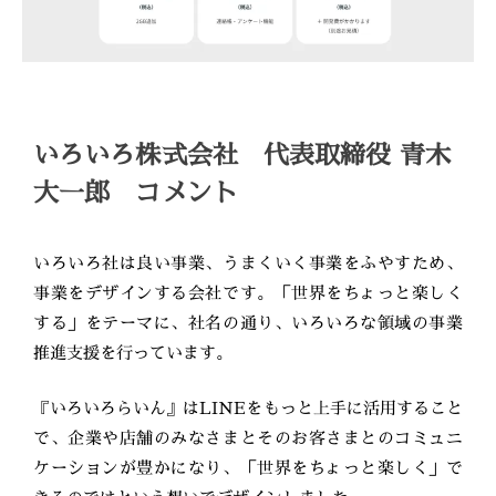
いろいろ株式会社 代表取締役 青木
大一郎 コメント
いろいろ社は良い事業、うまくいく事業をふやすため、
事業をデザインする会社です。「世界をちょっと楽しく
する」をテーマに、社名の通り、いろいろな領域の事業
推進支援を行っています。
『いろいろらいん』はLINEをもっと上手に活用すること
で、企業や店舗のみなさまとそのお客さまとのコミュニ
ケーションが豊かになり、「世界をちょっと楽しく」で