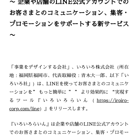
〜 企業や店舗のLINE公式アカウントでの
お客さまとのコミュニケーション、集客・
プロモーションをサポートする新サービス
〜
「事業をデザインする会社」、いろいろ株式会社（所在
地：福岡県福岡市、代表取締役：青木大一郎、以下「い
ろいろ社」）は、LINEを使ってお客さまとのコミュニケ
ーションを” もっと簡単に ” ” より効果的に “実現す
るツール『いろいろらいん（
https://iroiro-
corp.com/line
）』をリリースします。
『いろいろらいん』は企業や店舗のLINE公式アカウント
でのお客さまとのコミュニケーション、集客・プロモー