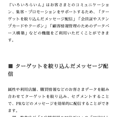
『いろいろらいん』はお客さまとのコミュニケーショ
ン、集客・プロモーションをサポートするため、「ター
ゲットを絞り込んだメッセージ配信」「会員証やスタン
プカードやクーポン」「顧客情報管理のためのデータベ
ース構築」などの機能をご利用いただくことができま
す。
■ ターゲットを絞り込んだメッセージ配
信
属性や利用店舗、購買情報などのお客さまデータを組み
合わせてターゲットを絞り込み、セグメントすること
で、PRなどのメッセージを効果的に配信することができ
ます。