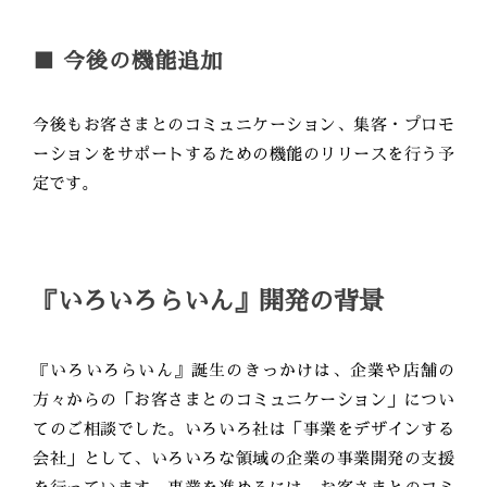
■ 今後の機能追加
今後もお客さまとのコミュニケーション、集客・プロモ
ーションをサポートするための機能のリリースを行う予
定です。
『いろいろらいん』開発の背景
『いろいろらいん』誕生のきっかけは、企業や店舗の
方々からの「お客さまとのコミュニケーション」につい
てのご相談でした。いろいろ社は「事業をデザインする
会社」として、いろいろな領域の企業の事業開発の支援