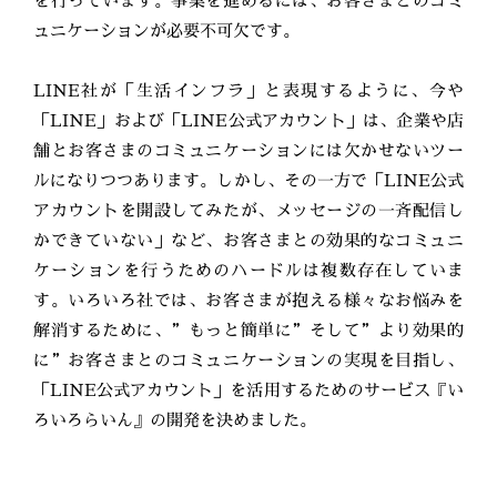
を行っています。事業を進めるには、お客さまとのコミ
ュニケーションが必要不可欠です。
LINE社が「生活インフラ」と表現するように、今や
「LINE」および「LINE公式アカウント」は、企業や店
舗とお客さまのコミュニケーションには欠かせないツー
ルになりつつあります。しかし、その一方で「LINE公式
アカウントを開設してみたが、メッセージの一斉配信し
かできていない」など、お客さまとの効果的なコミュニ
ケーションを行うためのハードルは複数存在していま
す。いろいろ社では、お客さまが抱える様々なお悩みを
解消するために、”もっと簡単に”そして”より効果的
に”お客さまとのコミュニケーションの実現を目指し、
「LINE公式アカウント」を活用するためのサービス『い
ろいろらいん』の開発を決めました。