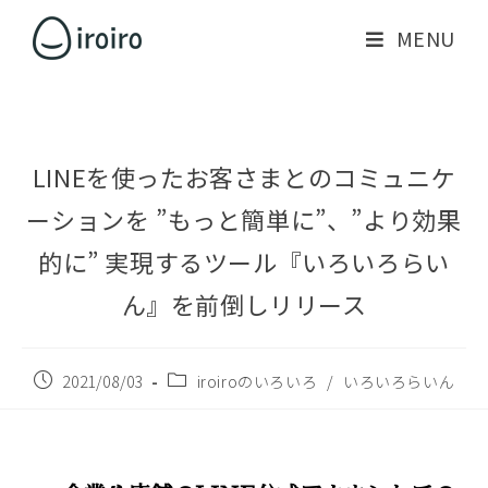
MENU
LINEを使ったお客さまとのコミュニケ
ーションを ”もっと簡単に”、”より効果
的に” 実現するツール『いろいろらい
ん』を前倒しリリース
2021/08/03
iroiroのいろいろ
/
いろいろらいん