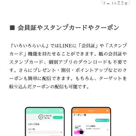
■ 会員証やスタンプカードやクーポン
『いろいろらいん』ではLINEに「会員証」や「スタンプ
カード」機能を持たせることができます。紙の会員証や
スタンプカード、個別アプリのダウンロードも不要で
す。さらにプレゼント・割引・ポイントアップなどのク
ーポンも簡単に配信できます。もちろん、ターゲットを
絞り込んだクーポンの配信も可能です。