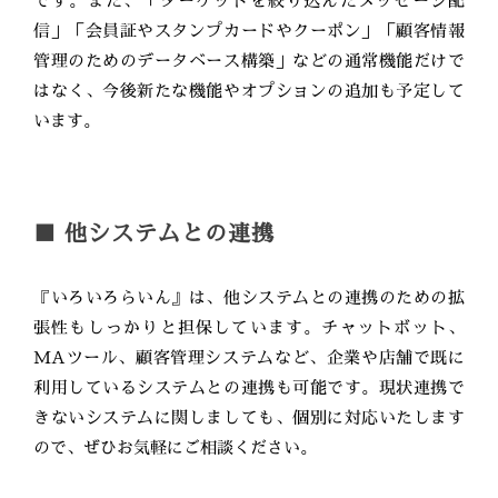
です。また、「ターゲットを絞り込んだメッセージ配
信」「会員証やスタンプカードやクーポン」「顧客情報
管理のためのデータベース構築」などの通常機能だけで
はなく、今後新たな機能やオプションの追加も予定して
います。
■ 他システムとの連携
『いろいろらいん』は、他システムとの連携のための拡
張性もしっかりと担保しています。チャットボット、
MAツール、顧客管理システムなど、企業や店舗で既に
利用しているシステムとの連携も可能です。現状連携で
きないシステムに関しましても、個別に対応いたします
ので、ぜひお気軽にご相談ください。