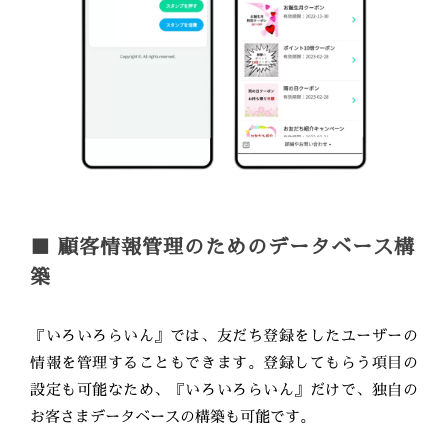
■ 顧客情報管理のためのデータベース構
築
『いろいろらいん』では、友だち登録をしたユーザーの
情報を管理することもできます。登録してもらう項目の
設定も可能なため、『いろいろらいん』だけで、独自の
お客さまデータベースの構築も可能です。