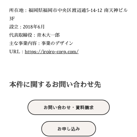
所在地：福岡県福岡市中央区渡辺通5‐14‐12 南天神ビル
3F
設立：2018年6月
代表取締役：青木大一郎
主な事業内容：事業のデザイン
URL：
https://iroiro-corp.com/
本件に関するお問い合わせ先
お問い合わせ・資料請求
お申し込み