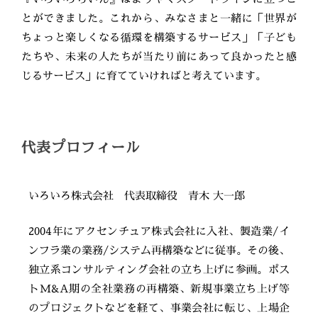
とができました。これから、みなさまと一緒に「世界が
ちょっと楽しくなる循環を構築するサービス」「子ども
たちや、未来の人たちが当たり前にあって良かったと感
じるサービス」に育てていければと考えています。
代表プロフィール
いろいろ株式会社 代表取締役 青木 大一郎
2004年にアクセンチュア株式会社に入社、製造業/イ
ンフラ業の業務/システム再構築などに従事。その後、
独立系コンサルティング会社の立ち上げに参画。ポス
トM&A期の全社業務の再構築、新規事業立ち上げ等
のプロジェクトなどを経て、事業会社に転じ、上場企