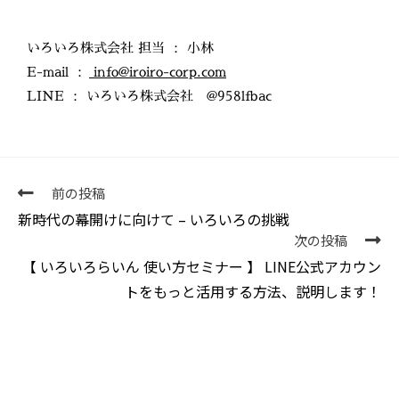
いろいろ株式会社 担当 ： 小林
E-mail ：
info@iroiro-corp.com
LINE ： いろいろ株式会社 @958lfbac
前の投稿
新時代の幕開けに向けて – いろいろの挑戦
次の投稿
【 いろいろらいん 使い方セミナー 】 LINE公式アカウン
トをもっと活用する方法、説明します！