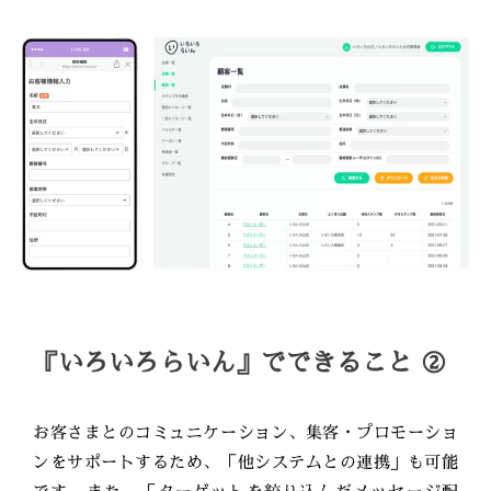
『いろいろらいん』でできること ②
お客さまとのコミュニケーション、集客・プロモーショ
ンをサポートするため、「他システムとの連携」も可能