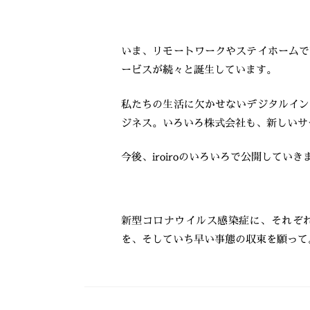
いま、リモートワークやステイホームで
ービスが続々と誕生しています。
私たちの生活に欠かせないデジタルイン
ジネス。いろいろ株式会社も、新しいサ
今後、iroiroのいろいろで公開してい
新型コロナウイルス感染症に、それぞ
を、そしていち早い事態の収束を願って