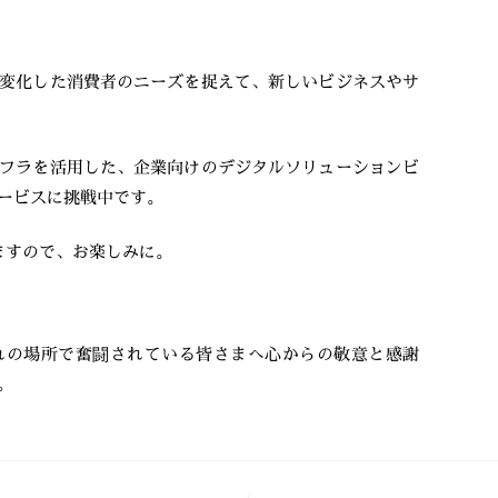
変化した消費者のニーズを捉えて、新しいビジネスやサ
フラを活用した、企業向けのデジタルソリューションビ
ービスに挑戦中です。
きますので、お楽しみに。
れの場所で奮闘されている皆さまへ心からの敬意と感謝
。