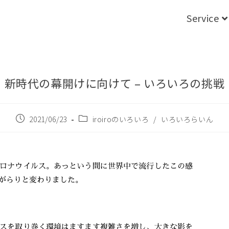
Service
新時代の幕開けに向けて – いろいろの挑戦
2021/06/23
iroiroのいろいろ
/
いろいろらいん
ロナウイルス。あっという間に世界中で流行したこの感
がらりと変わりました。
スを取り巻く環境はますます複雑さを増し、大きな影を