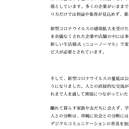
落としています。多くの企業がいままで
り方だけでは利益や集客が見込めず、業
新型コロナウイルスの感染拡大を受けた
を余儀なくされた企業や店舗の中には事
新しい生活様式（ニューノーマル）で変
ビスが必要とされています。
そして、新型コロナウイルスの蔓延は公
うになりました。人との直接的な交流が
れまで人を通して密接につながっていた
離れて暮らす家族や友だちに会えず、学
人との分断は、単純に社会との分断には
デジタルコミュニケーションの普及を加