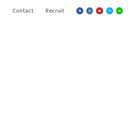
Contact
Recruit