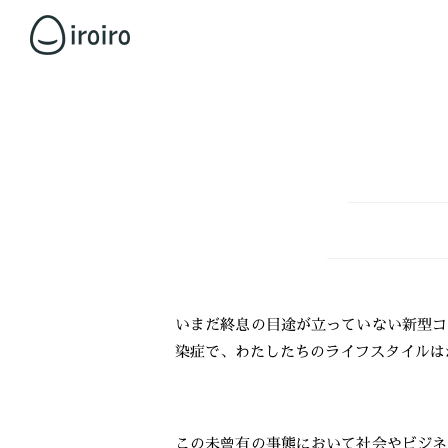
いまだ終息の目途が立っていない新型コ
染症で、わたしたちのライフスタイルは
この未曾有の事態において社会やビジネ