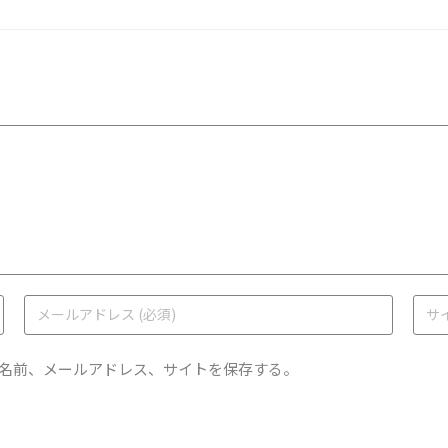
名前、メールアドレス、サイトを保存する。