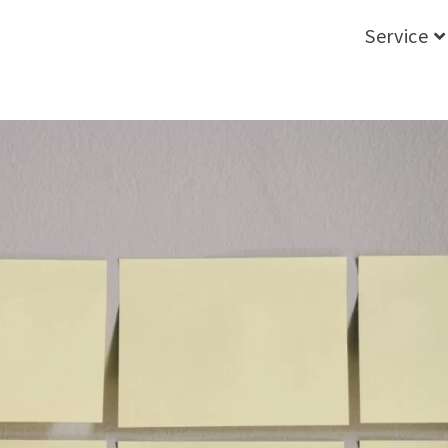
Service