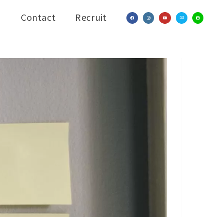
Contact
Recruit