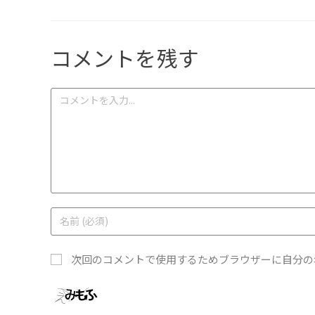
コメントを残す
次回のコメントで使用するためブラウザーに自分の