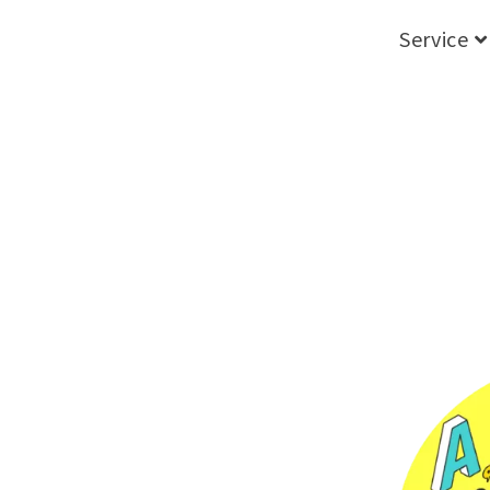
Service