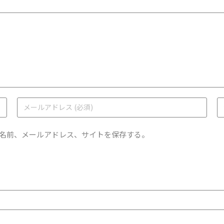
名前、メールアドレス、サイトを保存する。