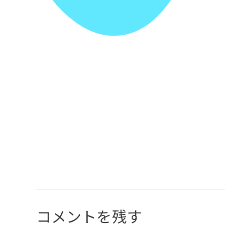
コメントを残す