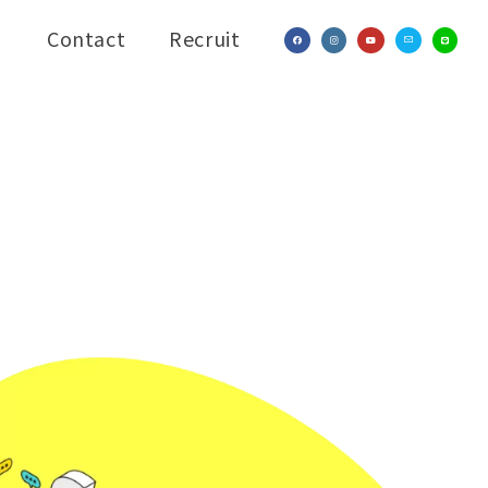
Contact
Recruit