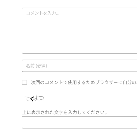
次回のコメントで使用するためブラウザーに自分の
上に表示された文字を入力してください。