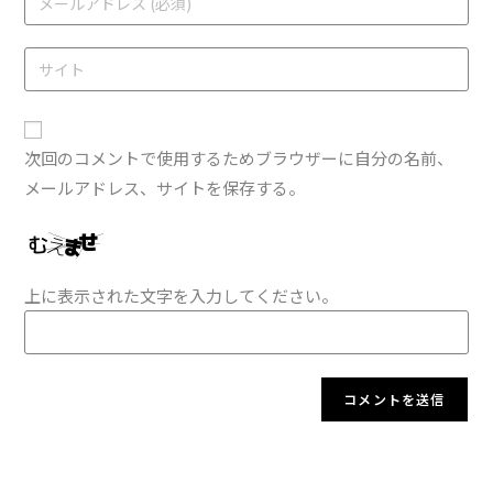
次回のコメントで使用するためブラウザーに自分の名前、
メールアドレス、サイトを保存する。
上に表示された文字を入力してください。