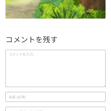
コメントを残す