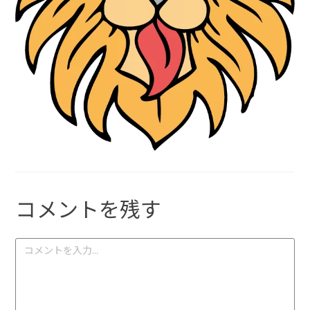
コメントを残す