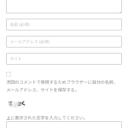
次回のコメントで使用するためブラウザーに自分の名前、
メールアドレス、サイトを保存する。
上に表示された文字を入力してください。