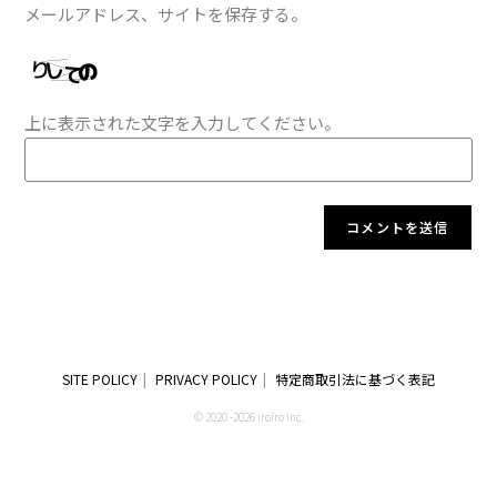
メールアドレス、サイトを保存する。
上に表示された文字を入力してください。
SITE POLICY
PRIVACY POLICY
特定商取引法に基づく表記
© 2020 -2026 iroiro inc.