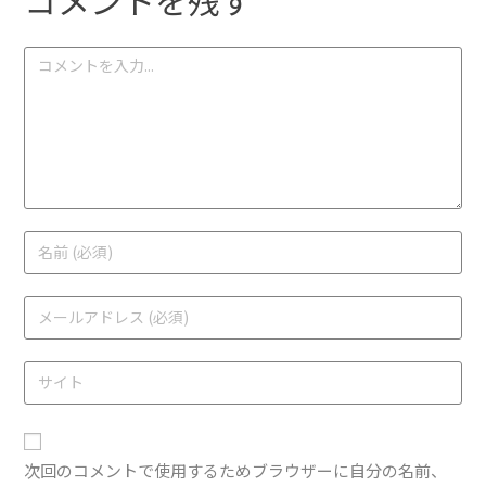
次回のコメントで使用するためブラウザーに自分の名前、