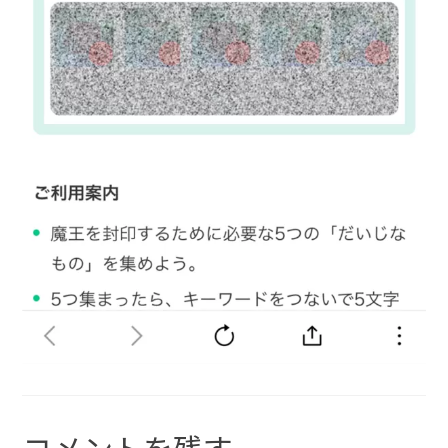
コメントを残す