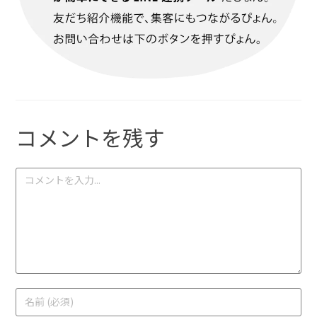
コメントを残す