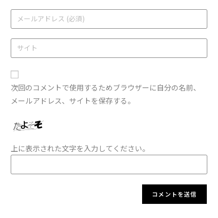
次回のコメントで使用するためブラウザーに自分の名前、
メールアドレス、サイトを保存する。
上に表示された文字を入力してください。