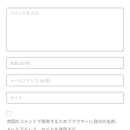
次回のコメントで使用するためブラウザーに自分の名前、
メールアドレス、サイトを保存する。