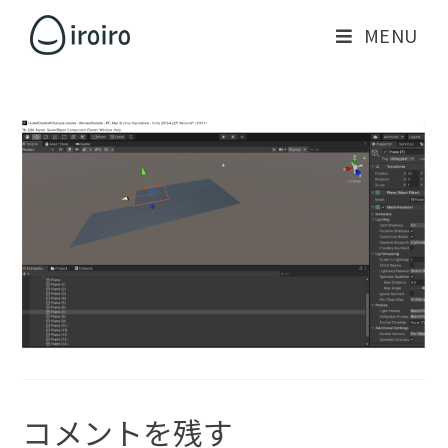
MENU
コメントを残す