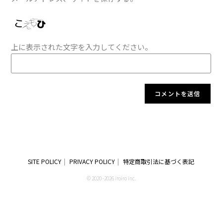
上に表示された文字を入力してください。
SITE POLICY
PRIVACY POLICY
特定商取引法に基づく表記
© 2020 -2026 iroiro inc.