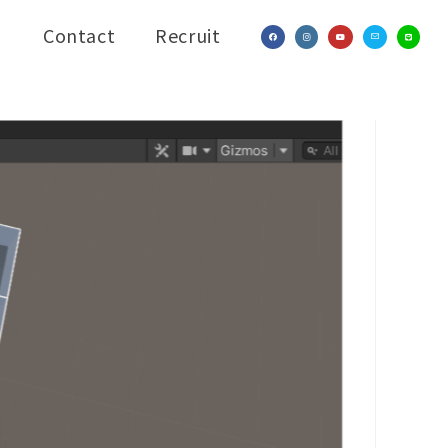
Contact
Recruit