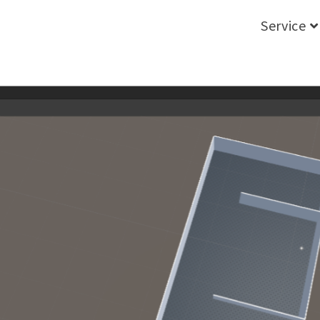
Service