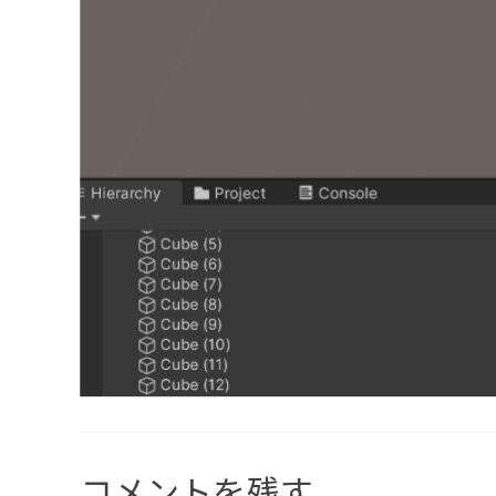
コメントを残す