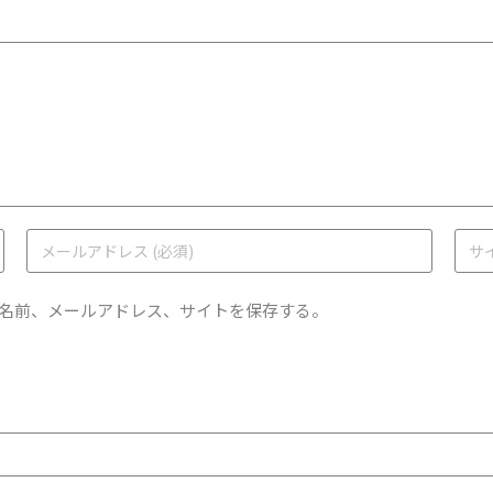
名前、メールアドレス、サイトを保存する。