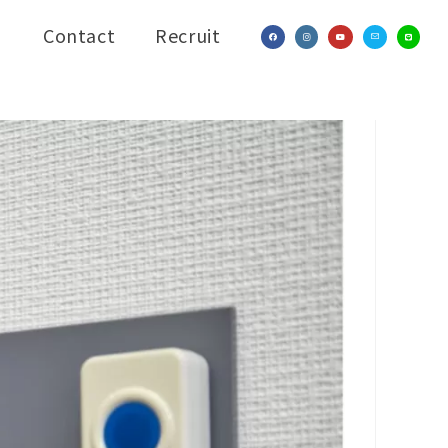
Contact
Recruit