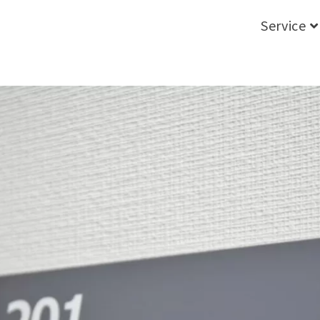
Service