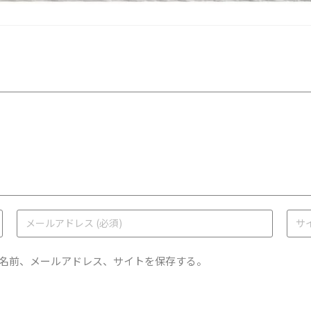
名前、メールアドレス、サイトを保存する。