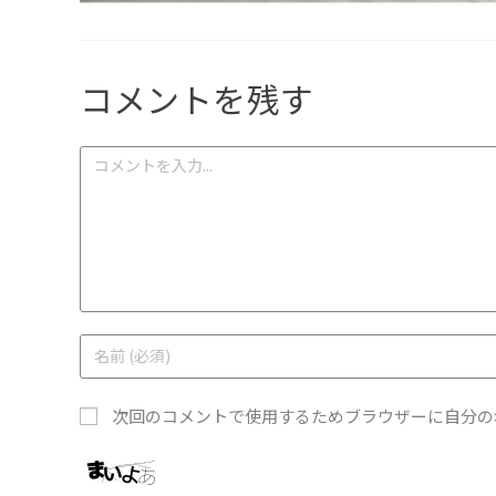
コメントを残す
次回のコメントで使用するためブラウザーに自分の