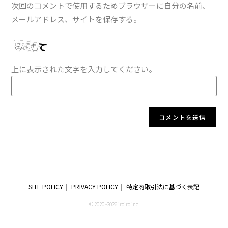
次回のコメントで使用するためブラウザーに自分の名前、
メールアドレス、サイトを保存する。
上に表示された文字を入力してください。
SITE POLICY
PRIVACY POLICY
特定商取引法に基づく表記
© 2020 -2026 iroiro inc.