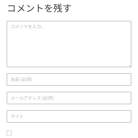
コメントを残す