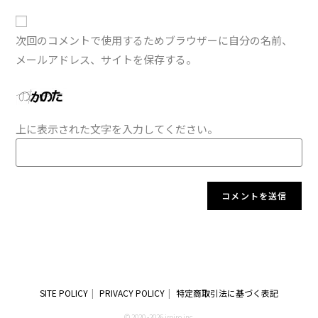
次回のコメントで使用するためブラウザーに自分の名前、
メールアドレス、サイトを保存する。
上に表示された文字を入力してください。
SITE POLICY
PRIVACY POLICY
特定商取引法に基づく表記
© 2020 -2026 iroiro inc.