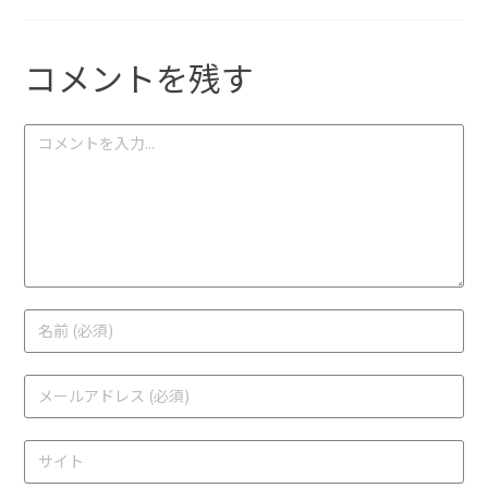
コメントを残す