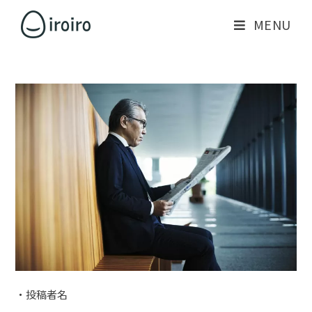
MENU
・投稿者名