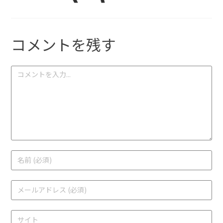
コメントを残す