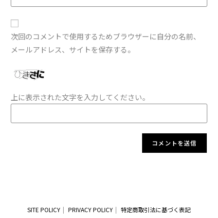
次回のコメントで使用するためブラウザーに自分の名前、
メールアドレス、サイトを保存する。
上に表示された文字を入力してください。
SITE POLICY
PRIVACY POLICY
特定商取引法に基づく表記