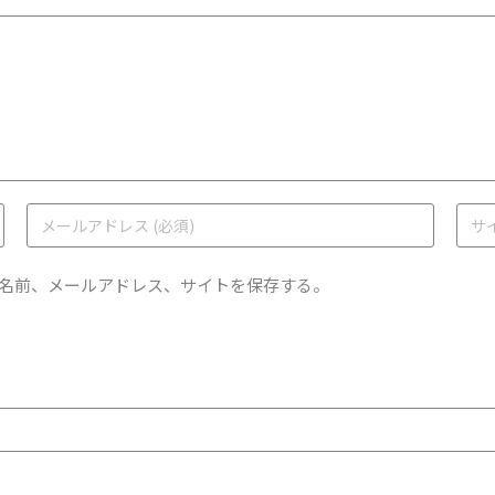
名前、メールアドレス、サイトを保存する。