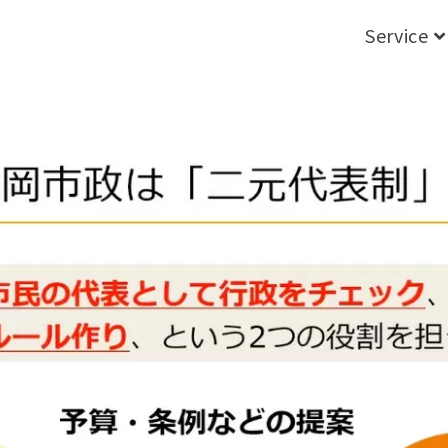
Service