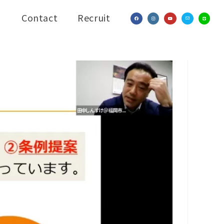
Contact
Recruit