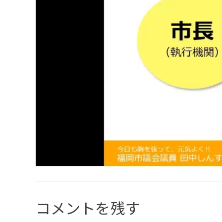
コメントを残す