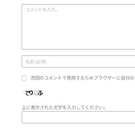
次回のコメントで使用するためブラウザーに自分の
上に表示された文字を入力してください。