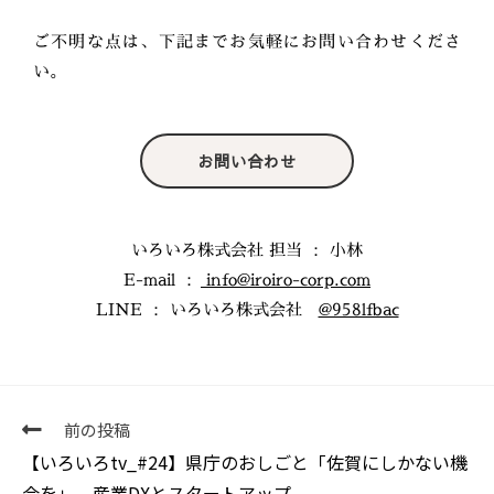
ご不明な点は、下記までお気軽にお問い合わせくださ
い。
お問い合わせ
いろいろ株式会社 担当 ： 小林
E-mail ：
info@iroiro-corp.com
LINE ： いろいろ株式会社
@958lfbac
前の投稿
【いろいろtv_#24】県庁のおしごと「佐賀にしかない機
会を」、産業DXとスタートアップ