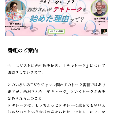
番組のご案内
今回はゲストに西村氏を招き、「テキトーク」について
お聞きしていきます。
このいろいろTVもジャンル問わずのトーク番組ではあり
ますが、西村さんも「テキトーク」というトーク企画を
始められるとのこと。
テキトークは、もうちょっとテキトーに生きてもいいん
じゃない？という意味の込められた、テキトーなテーマ