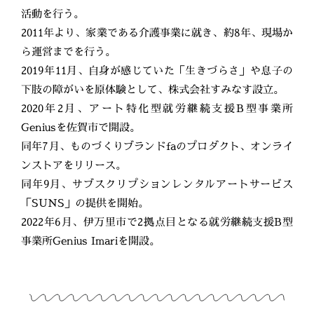
活動を行う。
2011年より、家業である介護事業に就き、約8年、現場か
ら運営までを行う。
2019年11月、自身が感じていた「生きづらさ」や息子の
下肢の障がいを原体験として、株式会社すみなす設立。
2020年2月、アート特化型就労継続支援B型事業所
Geniusを佐賀市で開設。
同年7月、ものづくりブランドfaのプロダクト、オンライ
ンストアをリリース。
同年9月、サブスクリプションレンタルアートサービス
「SUNS」の提供を開始。
2022年6月、伊万里市で2拠点目となる就労継続支援B型
事業所Genius Imariを開設。