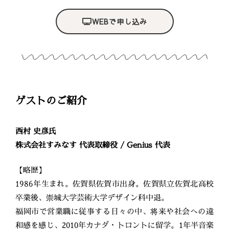
WEBで申し込み
ゲストのご紹介
西村 史彦氏
株式会社すみなす 代表取締役 / Genius 代表
【略歴】
1986年生まれ。佐賀県佐賀市出身。佐賀県立佐賀北高校
卒業後、崇城大学芸術大学デザイン科中退。
福岡市で営業職に従事する日々の中、将来や社会への違
和感を感じ、2010年カナダ・トロントに留学。1年半音楽