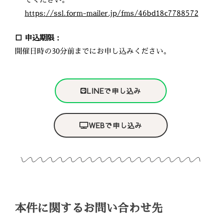
https://ssl.form-mailer.jp/fms/46bd18c7788572
□ 申込期限：
開催日時の30分前までにお申し込みください。
LINEで申し込み
WEBで申し込み
本件に関するお問い合わせ先