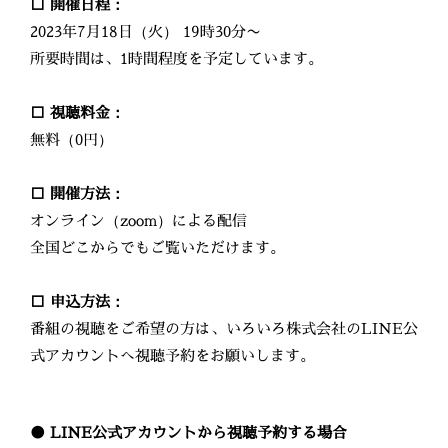
□ 開催日程：
2023年7月18日（火） 19時30分〜
所要時間は、1時間程度を予定しています。
□ 視聴料金：
無料（0円）
□ 開催方法：
オンライン（zoom）による配信
全国どこからでもご覧いただけます。
□ 申込方法：
番組の視聴をご希望の方は、いろいろ株式会社のLINE公
式アカウントへ視聴予約をお願いします。
● LINE公式アカウントから視聴予約する場合