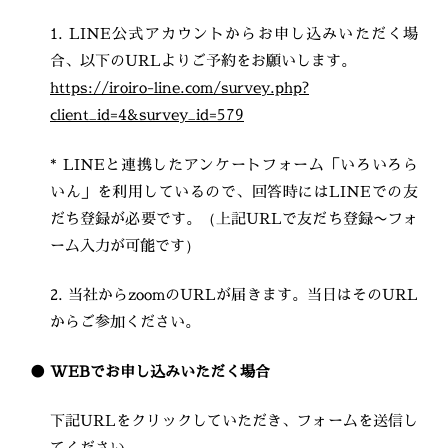
1. LINE公式アカウントからお申し込みいただく場
合、以下のURLよりご予約をお願いします。
https://iroiro-line.com/survey.php?
client_id=4&survey_id=579
* LINEと連携したアンケートフォーム「いろいろら
いん」を利用しているので、回答時にはLINEでの友
だち登録が必要です。（上記URLで友だち登録〜フォ
ーム入力が可能です）
2. 当社からzoomのURLが届きます。当日はそのURL
からご参加ください。
● WEBでお申し込みいただく場合
下記URLをクリックしていただき、フォームを送信し
てください。