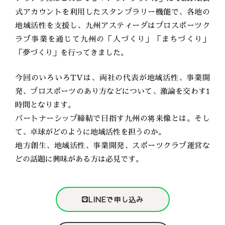
式アカウントを利用したスタンプラリー機能で、各地の
地域活性を支援し、九州アスティーダはプロスポーツク
ラブ事業を通じて九州の「人づくり」「まちづくり」
「夢づくり」を行ってきました。
今回のいろいろTVは、両社の代表が地域活性、事業開
発、プロスポーツのあり方などについて、激論を交わす1
時間となります。
パートナーシップ締結で目指す九州の将来像とは。そし
て、卓球がどのように地域活性を担うのか。
地方創生、地域活性、事業開発、スポーツクラブ運営な
どの話題に興味がある方は必見です。
LINEで申し込み