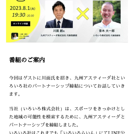
番組のご案内
今回はゲストに川面氏を招き、九州アスティーダ社とい
ろいろ社のパートナーシップ締結についてお話していき
ます。
当社（いろいろ株式会社）は、スポーツをきっかけとし
た地域の可能性を模索するために、九州アスティーダと
パートナーシップを締結しました。
いろいろ社はこれまでも「いろいろらいん」にてLINE公