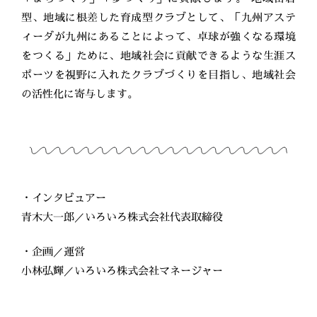
型、地域に根差した育成型クラブとして、「九州アステ
ィーダが九州にあることによって、卓球が強くなる環境
をつくる」ために、地域社会に貢献できるような生涯ス
ポーツを視野に入れたクラブづくりを目指し、地域社会
の活性化に寄与します。
・インタビュアー
青木大一郎／いろいろ株式会社代表取締役
・企画／運営
小林弘輝／いろいろ株式会社マネージャー