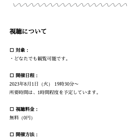
視聴について
□ 対象：
・どなたでも観覧可能です。
□ 開催日程：
2023年8月1日（火） 19時30分〜
所要時間は、1時間程度を予定しています。
□ 視聴料金：
無料（0円）
□ 開催方法：