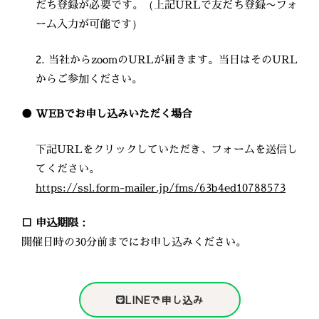
だち登録が必要です。（上記URLで友だち登録〜フォ
ーム入力が可能です）
2. 当社からzoomのURLが届きます。当日はそのURL
からご参加ください。
● WEBでお申し込みいただく場合
下記URLをクリックしていただき、フォームを送信し
てください。
https://ssl.form-mailer.jp/fms/63b4ed10788573
□ 申込期限：
開催日時の30分前までにお申し込みください。
LINEで申し込み