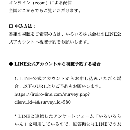
オンライン（zoom）による配信
全国どこからでもご覧いただけます。
□ 申込方法：
番組の視聴をご希望の方は、いろいろ株式会社のLINE公
式アカウントへ視聴予約をお願いします。
● LINE公式アカウントから視聴予約する場合
1. LINE公式アカウントからお申し込みいただく場
合、以下のURLよりご予約をお願いします。
https://iroiro-line.com/survey.php?
client_id=4&survey_id=580
* LINEと連携したアンケートフォーム「いろいろら
いん」を利用しているので、回答時にはLINEでの友