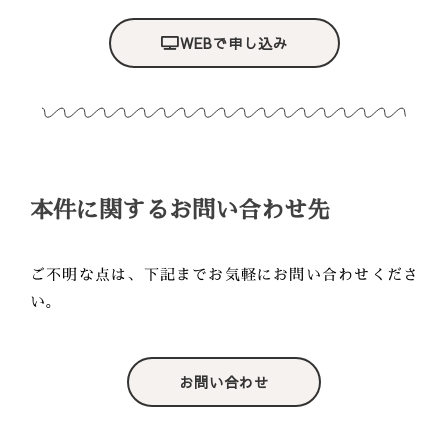
WEBで申し込み
本件に関するお問い合わせ先
ご不明な点は、下記までお気軽にお問い合わせくださ
い。
お問い合わせ