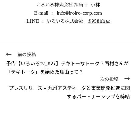
いろいろ株式会社 担当 ： 小林
E-mail ：
info@iroiro-corp.com
LINE ： いろいろ株式会社
@958lfbac
前の投稿
予告【いろいろtv_#27】テキトーなトーク？西村さんが
「テキトーク」を始めた理由って？
次の投稿
プレスリリース – 九州アスティーダと事業開発推進に関
するパートナーシップを締結