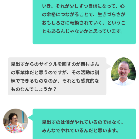
いき、それが少しずつ自信になって、心
の余裕につながることで、生きづらさが
おもしろさに転換されていく、というこ
ともあるんじゃないかと思っています。
見出すからのサイクルを回すのが西村さん
の事業体だと思うのですが、その活動は訓
練でできるものなのか、それとも感覚的な
ものなんでしょうか？
見出すのは僕がやれているのではなく、
みんなでやれているんだと思います。