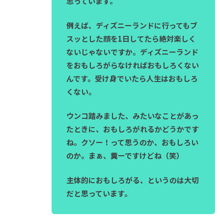
思っています。
例えば、ディズニーランドに行ってもブ
スッとした顔を1日してたら絶対楽しく
ないじゃないですか。ディズニーランド
をおもしろがらなければおもしろくない
んです。受け身でいたら人生はおもしろ
くない。
ウンコ踏みました、みたいなことがあっ
たときに、おもしろがれるかどうかです
ね。クソー！って思うのか、おもしろい
のか。まぁ、糞ーですけどね（笑）
主体的におもしろがる、というのは大切
だと思っています。