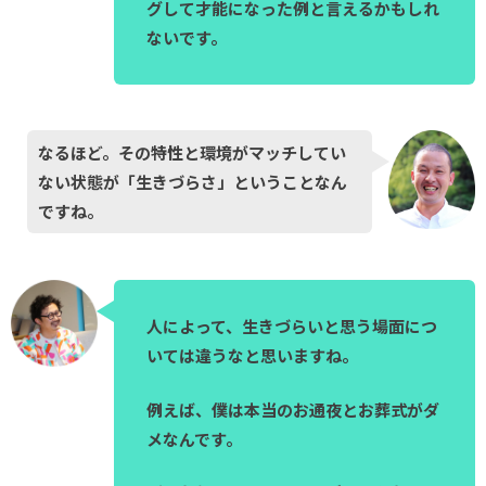
グして才能になった例と言えるかもしれ
ないです。
なるほど。その特性と環境がマッチしてい
ない状態が「生きづらさ」ということなん
ですね。
人によって、生きづらいと思う場面につ
いては違うなと思いますね。
例えば、僕は本当のお通夜とお葬式がダ
メなんです。