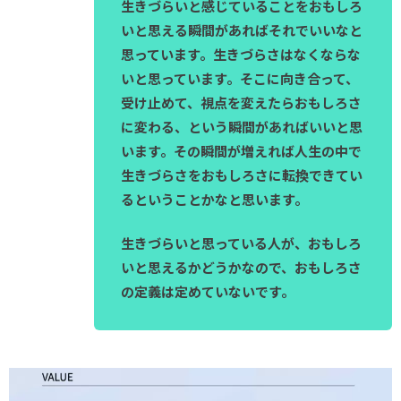
生きづらいと感じていることをおもしろ
いと思える瞬間があればそれでいいなと
思っています。生きづらさはなくならな
いと思っています。そこに向き合って、
受け止めて、視点を変えたらおもしろさ
に変わる、という瞬間があればいいと思
います。その瞬間が増えれば人生の中で
生きづらさをおもしろさに転換できてい
るということかなと思います。
生きづらいと思っている人が、おもしろ
いと思えるかどうかなので、おもしろさ
の定義は定めていないです。