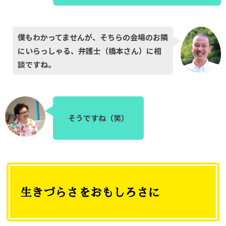
僕もわかってませんが、そちらの会場のお隣
にいらっしゃる、弁護士（橋本さん）に相
談ですね。
そうですね（笑）
生きづらさをおもしろさに