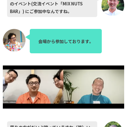
のイベント(交流イベント「MIX NUTS
BAR」) にご参加中なんですね。
会場から参加しております。