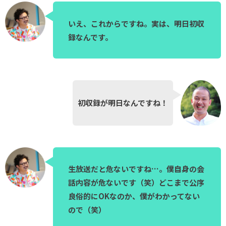
いえ、これからですね。実は、明日初収
録なんです。
初収録が明日なんですね！
生放送だと危ないですね…。僕自身の会
話内容が危ないです（笑）どこまで公序
良俗的にOKなのか、僕がわかってない
ので（笑）