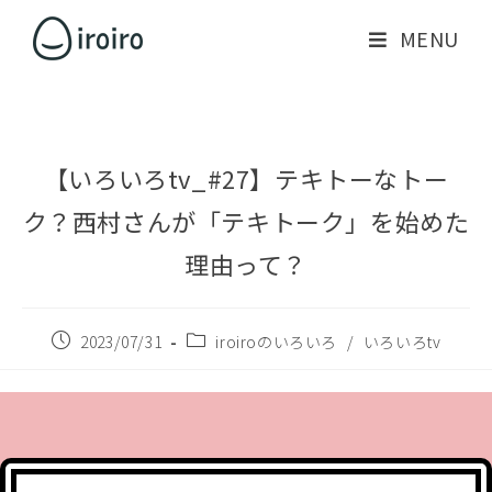
MENU
【いろいろtv_#27】テキトーなトー
ク？西村さんが「テキトーク」を始めた
理由って？
2023/07/31
iroiroのいろいろ
/
いろいろtv