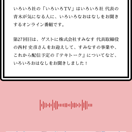
いろいろ社の「いろいろTV」はいろいろ社 代表の
青木が気になる人に、いろいろなおはなしをお聞き
するオンライン番組です。
第27回目は、
ゲストに株式会社すみなす 代表取締役
の西村 史彦さんをお迎えして、すみなすの事業や、
これから配信予定の『テキトーク』についてなど、
いろいろおはなしをお聞きしました！