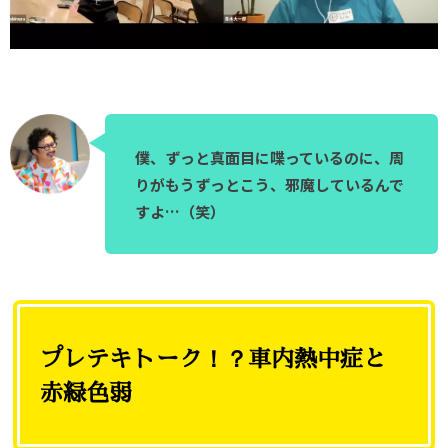
僕、ずっと真面目に喋っているのに、周
りがもうずっとこう、邪魔しているんで
すよ…（笑）
プレテキトーク！？車内熱中症と
赤緑色弱