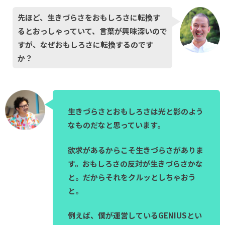
先ほど、生きづらさをおもしろさに転換す
るとおっしゃっていて、言葉が興味深いので
すが、なぜおもしろさに転換するのです
か？
生きづらさとおもしろさは光と影のよう
なものだなと思っています。
欲求があるからこそ生きづらさがありま
す。おもしろさの反対が生きづらさかな
と。だからそれをクルッとしちゃおう
と。
例えば、僕が運営しているGENIUSとい