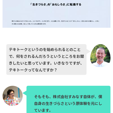
テキトークというのを始められるとのこと
で、何をされるんだろうというところをお聞
きしたいと思っています。いきなりですが、
テキトークってなんですか？
そもそも、株式会社すみなす自体が、僕
自身の生きづらさという原体験を元にし
ています。