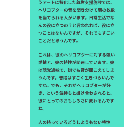
うアートに特化した就労支援施設では、
ヘリコプターの音を聞き分けて羽の枚数
を当てられる人がいます。日常生活でな
んの役に立つの？と言われれば、役に立
つことはないんですが、それでもすごい
ことだと思うんです。
これは、彼のヘリコプターに対する強い
愛情と、彼の特性が関連しています。彼
は聴覚過敏で、嫌でも音が聞こえてしま
うんです。普段はすごく生きづらいんで
すね。でも、それがヘリコプターが好
き、という気持ちと掛け合わされると、
彼にとってのおもしろさに変わるんです
ね。
人の持っているどうしようもない特性