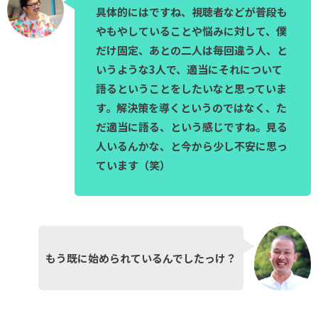
具体的にはですね、視聴者などが普段も
やもやしていることや悩みに対して、僕
だけ固定、あとの二人は毎回違う人、と
いうような3人で、適当にそれについて
語るということをしたいなと思っていま
す。解決策を導くというのではなく、た
だ適当に語る、という感じですね。見る
人いるんかな、と今から少し不安に思っ
ています（笑）
もう既に始められているんでしたっけ？