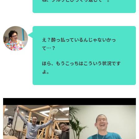
え？酔っ払っているんじゃないかっ
て…？
ほら、もうこっちはこういう状況です
よ。