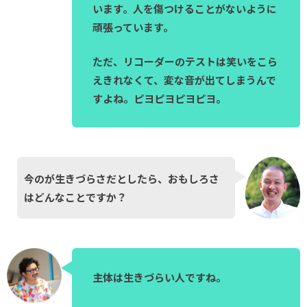
います。人を傷つけることがないように
頑張っています。
ただ、リコーダーのテストは笑いをこら
えきれなくて、変な音が出てしまうんで
すよね。ピヨピヨピヨピヨ。
今のが生きづらさだとしたら、おもしろさ
はどんなことですか？
主体は生きづらい人ですね。