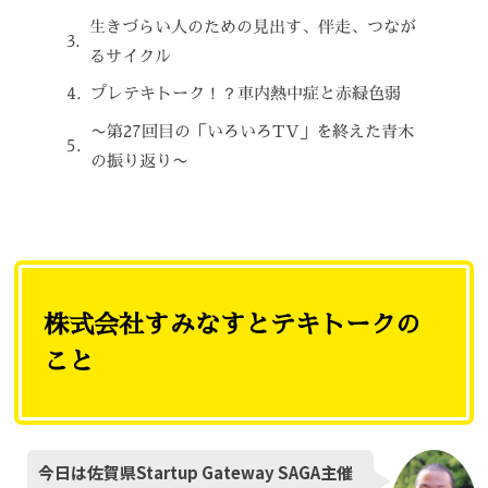
生きづらい人のための見出す、伴走、つなが
るサイクル
プレテキトーク！？車内熱中症と赤緑色弱
〜第27回目の「いろいろTV」を終えた青木
の振り返り〜
株式会社すみなすとテキトークの
こと
今日は佐賀県Startup Gateway SAGA主催