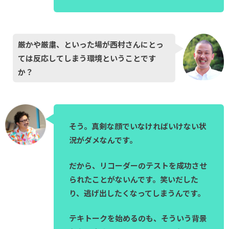
厳かや厳粛、といった場が西村さんにとっ
ては反応してしまう環境ということです
か？
そう。真剣な顔でいなければいけない状
況がダメなんです。
だから、リコーダーのテストを成功させ
られたことがないんです。笑いだした
り、逃げ出したくなってしまうんです。
テキトークを始めるのも、そういう背景