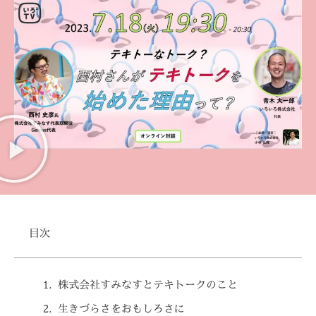
目次
株式会社すみなすとテキトークのこと
生きづらさをおもしろさに