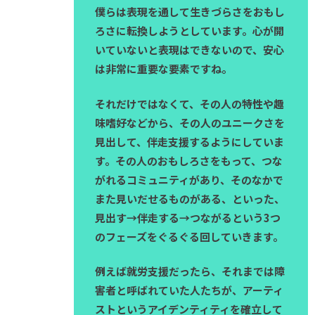
僕らは表現を通して生きづらさをおもし
ろさに転換しようとしています。心が開
いていないと表現はできないので、安心
は非常に重要な要素ですね。
それだけではなくて、その人の特性や趣
味嗜好などから、その人のユニークさを
見出して、伴走支援するようにしていま
す。その人のおもしろさをもって、つな
がれるコミュニティがあり、そのなかで
また見いだせるものがある、といった、
見出す→伴走する→つながるという3つ
のフェーズをぐるぐる回していきます。
例えば就労支援だったら、それまでは障
害者と呼ばれていた人たちが、アーティ
ストというアイデンティティを確立して