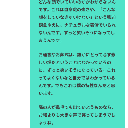
どんな顔でいていいのかがわからないん
です。これは自意識の強さや、「こんな
顔をしていなきゃいけない」という強迫
観念ゆえに、ナチュラルな表情でいられ
ないんです。ずっと笑いそうになってし
まうんです。
お通夜やお葬式は、誰かにとって必ず悲
しい場だということはわかっているの
に、ずっと笑いそうになっている。これ
ってよくないなと自分ではわかっている
んです。でもこれは僕の特性なんだと思
います。
隣の人が鼻毛でも出ていようものなら、
お経よりも大きな声で笑ってしまうでし
ょうね。