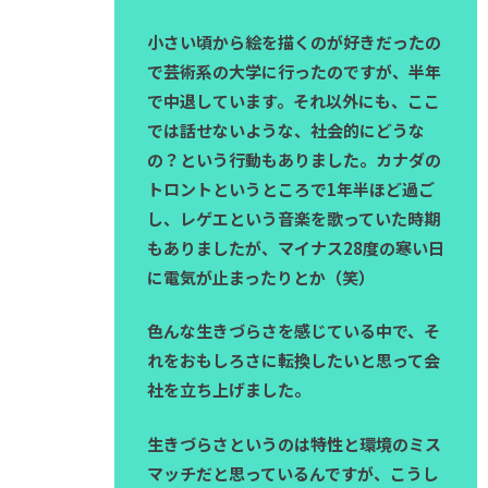
小さい頃から絵を描くのが好きだったの
で芸術系の大学に行ったのですが、半年
で中退しています。それ以外にも、ここ
では話せないような、社会的にどうな
の？という行動もありました。カナダの
トロントというところで1年半ほど過ご
し、レゲエという音楽を歌っていた時期
もありましたが、マイナス28度の寒い日
に電気が止まったりとか（笑）
色んな生きづらさを感じている中で、そ
れをおもしろさに転換したいと思って会
社を立ち上げました。
生きづらさというのは特性と環境のミス
マッチだと思っているんですが、こうし