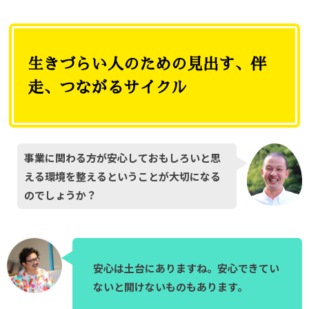
生きづらい人のための見出す、伴
走、つながるサイクル
事業に関わる方が安心しておもしろいと思
える環境を整えるということが大切になる
のでしょうか？
安心は土台にありますね。安心できてい
ないと開けないものもあります。