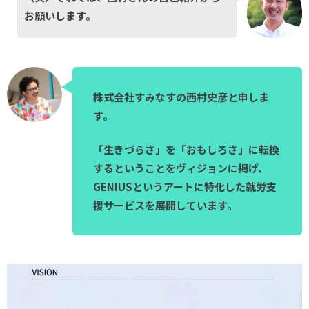
お願いします。
株式会社すみなすの西村史彦と申しま
す。
「生きづらさ」を「おもしろさ」に転換
するということをヴィジョンに掲げ、
GENIUSというアートに特化した就労支
援サービスを展開しています。