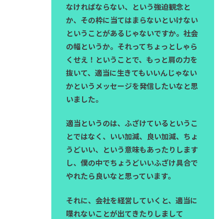
なければならない、という強迫観念と
か、その枠に当てはまらないといけない
ということがあるじゃないですか。社会
の幅というか。それってちょっとしゃら
くせえ！ということで、もっと肩の力を
抜いて、適当に生きてもいいんじゃない
かというメッセージを発信したいなと思
いました。
適当というのは、ふざけているというこ
とではなく、いい加減、良い加減、ちょ
うどいい、という意味もあったりします
し、僕の中でちょうどいいふざけ具合で
やれたら良いなと思っています。
それに、会社を経営していくと、適当に
喋れないことが出てきたりしまして