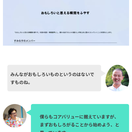
みんながおもしろいものというのはないで
すものね。
僕らもコアバリューに据えていますが、
まずおもしろがることから始めよう、と