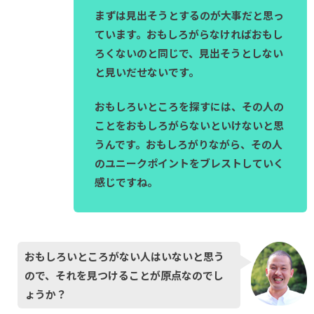
まずは見出そうとするのが大事だと思っ
ています。おもしろがらなければおもし
ろくないのと同じで、見出そうとしない
と見いだせないです。
おもしろいところを探すには、その人の
ことをおもしろがらないといけないと思
うんです。おもしろがりながら、その人
のユニークポイントをブレストしていく
感じですね。
おもしろいところがない人はいないと思う
ので、それを見つけることが原点なのでし
ょうか？