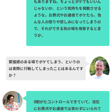
もありますね。ちょっとボケてもいいん
じゃないか、という気持ちを発散させる
ような。お葬式やお通夜でボケたら、色
んな人の怒りや悲しみになってしまうの
で、それができる別の場を用意すると言
うか。
緊張感のある場でボケてしまう、というの
は実際に行動してしまったことはあるんです
か？
8割がたコントロールできていて、流石
にお葬式やお通夜では笑わずにいられて