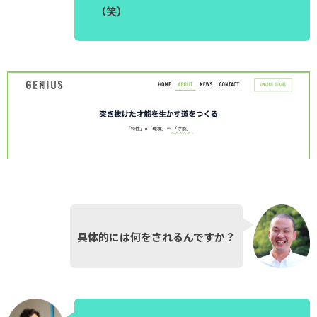
（笑）
具体的には何をされるんですか？