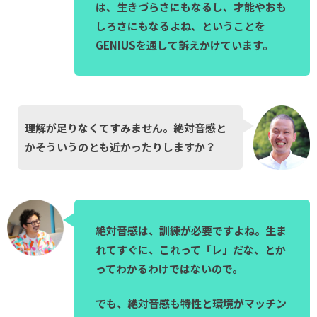
は、生きづらさにもなるし、才能やおも
しろさにもなるよね、ということを
GENIUSを通して訴えかけています。
理解が足りなくてすみません。絶対音感と
かそういうのとも近かったりしますか？
絶対音感は、訓練が必要ですよね。生ま
れてすぐに、これって「レ」だな、とか
ってわかるわけではないので。
でも、絶対音感も特性と環境がマッチン