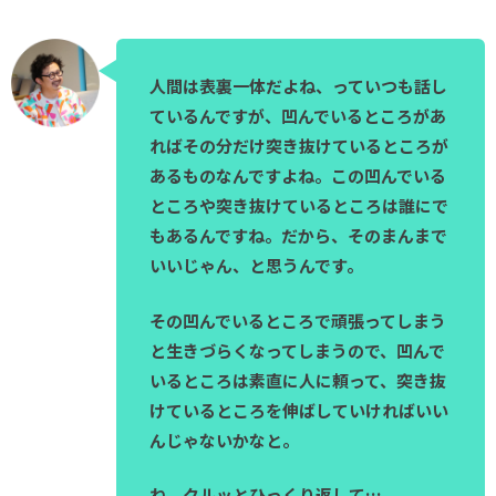
人間は表裏一体だよね、っていつも話し
ているんですが、凹んでいるところがあ
ればその分だけ突き抜けているところが
あるものなんですよね。この凹んでいる
ところや突き抜けているところは誰にで
もあるんですね。だから、そのまんまで
いいじゃん、と思うんです。
その凹んでいるところで頑張ってしまう
と生きづらくなってしまうので、凹んで
いるところは素直に人に頼って、突き抜
けているところを伸ばしていければいい
んじゃないかなと。
ね、クルッとひっくり返して…。