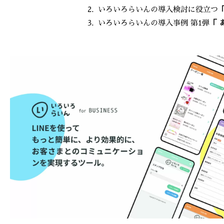
2. いろいろらいんの導入検討に役立つ
3. いろいろらいんの導入事例 第1弾
「 