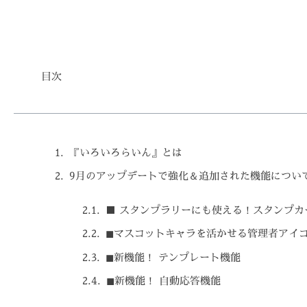
目次
『いろいろらいん』とは
9月のアップデートで強化＆追加された機能につい
■ スタンプラリーにも使える！スタンプカ
◼マスコットキャラを活かせる管理者アイ
◼新機能！ テンプレート機能
◼新機能！ 自動応答機能