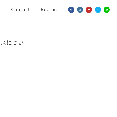
Contact
Recruit
ースについ