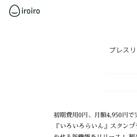
プレスリ
初期費用0円、月額4,950円
『いろいろらいん』スタンプ
かせる新機能をリリース！ 