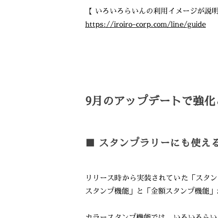
【 いろいろらいんの利用イメージが説明
https://iroiro-corp.com/line/guide
9月のアップデートで強化
■ スタンプラリーにも使え
リリース時から実装されていた「スタン
スタンプ機能」と「金額スタンプ機能」
カラースタンプ機能では、いろいろらい