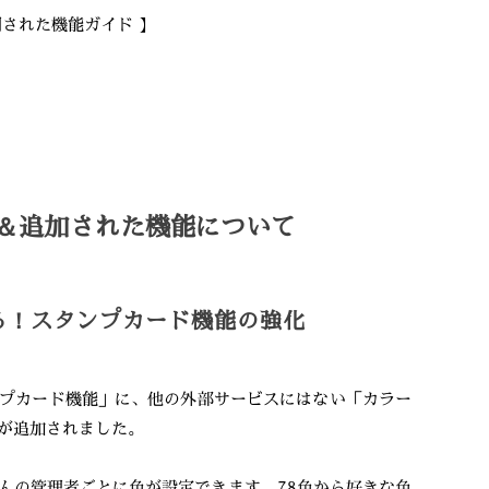
された機能ガイド 】
＆追加された機能について
る！スタンプカード機能の強化
プカード機能」に、他の外部サービスにはない「カラー
が追加されました。
んの管理者ごとに色が設定できます。78色から好きな色