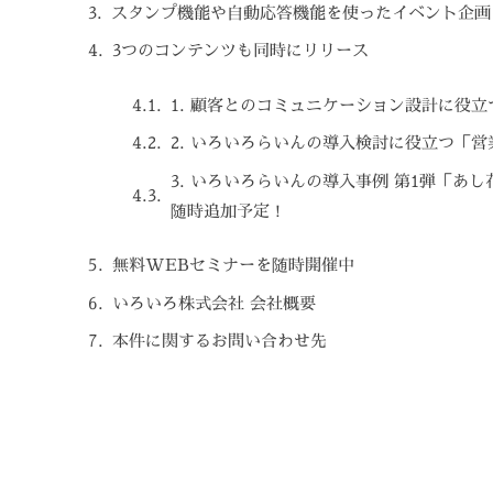
スタンプ機能や自動応答機能を使ったイベント企画
3つのコンテンツも同時にリリース
1. 顧客とのコミュニケーション設計に役
2. いろいろらいんの導入検討に役立つ「
3. いろいろらいんの導入事例 第1弾「あ
随時追加予定！
無料WEBセミナーを随時開催中
いろいろ株式会社 会社概要
本件に関するお問い合わせ先