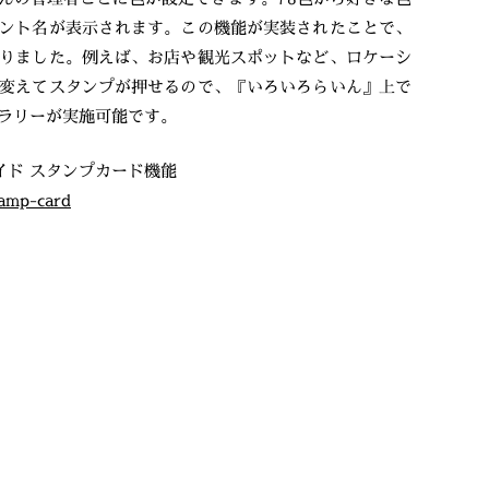
ント名が表示されます。この機能が実装されたことで、
りました。例えば、お店や観光スポットなど、ロケーシ
変えてスタンプが押せるので、『いろいろらいん』上で
ラリーが実施可能です。
イド スタンプカード機能
tamp-card