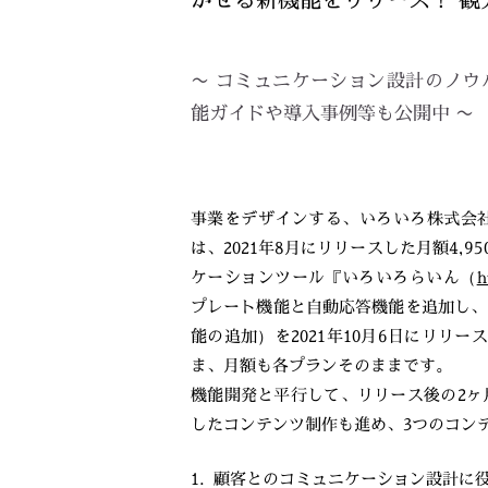
〜 コミュニケーション設計のノ
能ガイドや導入事例等も公開中 〜
事業をデザインする、いろいろ株式会
は、2021年8月にリリースした月額4,
ケーションツール『いろいろらいん（
h
プレート機能と自動応答機能を追加し、
能の追加）を2021年10月6日にリリ
ま、月額も各プランそのままです。
機能開発と平行して、リリース後の2ヶ
したコンテンツ制作も進め、3つのコン
1. 顧客とのコミュニケーション設計に