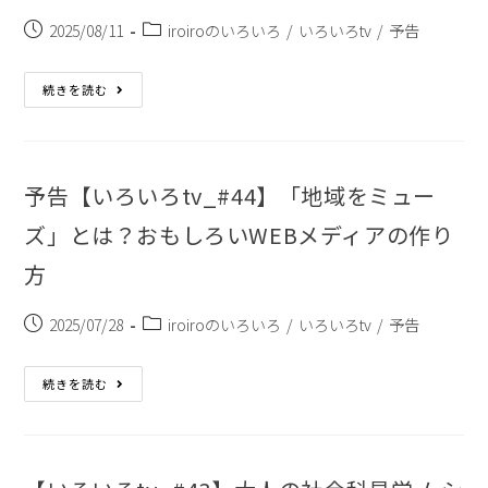
2025/08/11
iroiroのいろいろ
/
いろいろtv
/
予告
続きを読む
予告【いろいろtv_#44】「地域をミュー
ズ」とは？おもしろいWEBメディアの作り
方
2025/07/28
iroiroのいろいろ
/
いろいろtv
/
予告
続きを読む