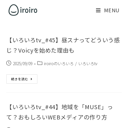
MENU
【いろいろtv_#45】昼スナってどういう感
じ？Voicyを始めた理由も
2025/09/09
iroiroのいろいろ
/
いろいろtv
続きを読む
【いろいろtv_#44】地域を「MUSE」っ
て？おもしろいWEBメディアの作り方