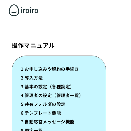
操作マニュアル
1 お申し込みや解約の手続き
2 導入方法
3 基本の設定（各種設定）
4 管理者の設定（管理者一覧）
5 共有フォルダの設定
6 テンプレート機能
7 自動応答メッセージ機能
8 顧客一覧