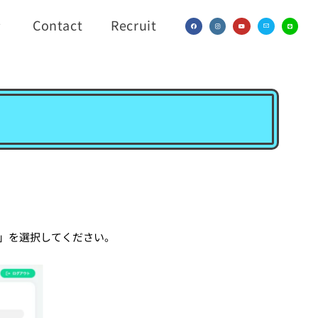
Contact
Recruit
」を選択してください。