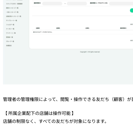
管理者の管理権限によって、閲覧・操作できる友だち（顧客）が
【 所属企業配下の店舗は操作可能 】
店舗の制限なく、すべての友だちが対象になります。