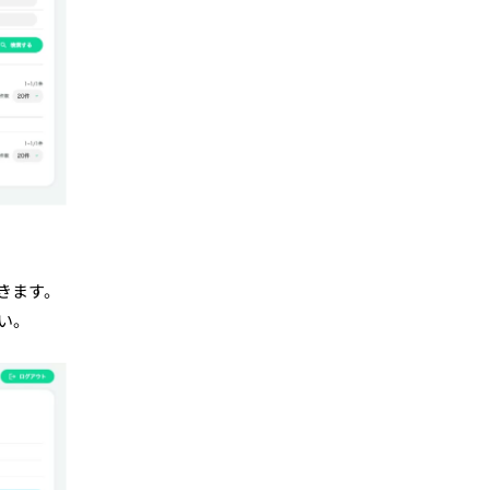
きます。
い。