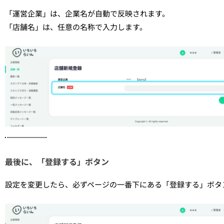
「運営企業」は、企業名が自動で反映されます。
「店舗名」は、任意の名称で入力します。
最後に、「登録する」ボタン
設定を変更したら、必ずページの一番下にある「登録する」ボタ