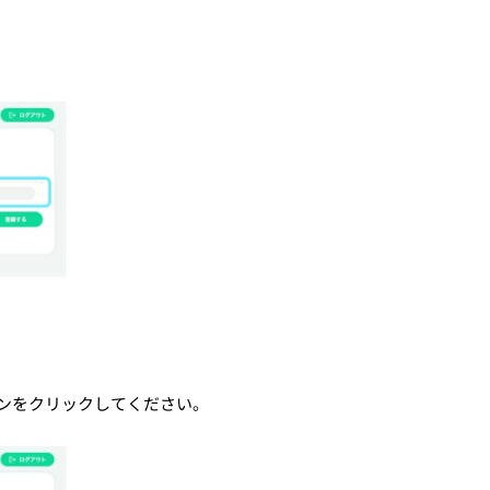
ンをクリックしてください。