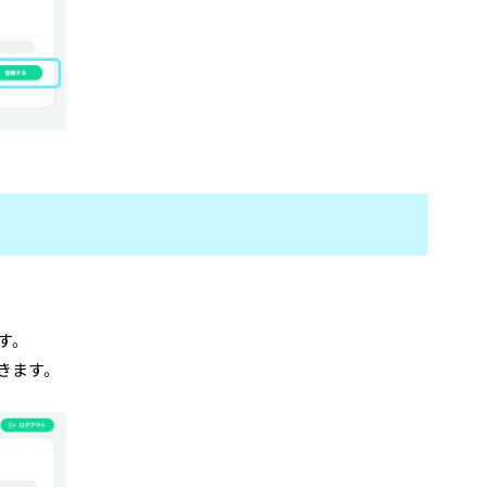
す。
きます。