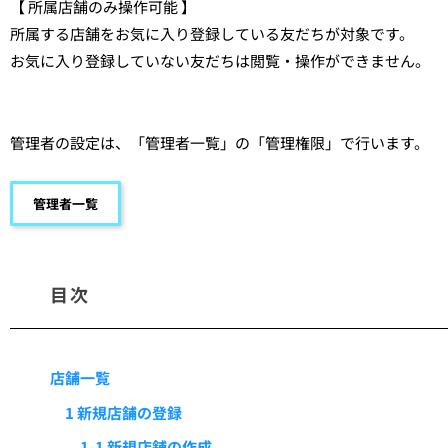
【 所属店舗のみ操作可能 】
所属する店舗をお気に入り登録している友だちが対象です。
お気に入り登録していない友だちは閲覧・操作ができません。
管理者の設定は、「管理者一覧」の「管理権限」で行います。
管理者一覧
目次
店舗一覧
1 新規店舗の登録
1-1 新規店舗の作成