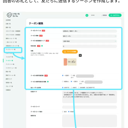
回答のお礼として、友だちに送信するクーポンを作成します。