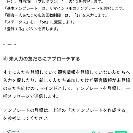
（日）、自由項目（プルダウン）１」の4つを選択します。
「基本テンプレート」は、リマインド用のテンプレートを選択します。
「顧客一人あたりの応答回数制限」は、「1」を入力します。
「ステータス」を、「on」に変更します。
「登録する」ボタンを押します。
⑥ 未入力の友だちにアプローチする
すでに友だち登録していて顧客情報を登録していない友だちへ
入力を促したり、新しく友だち追加したけど顧客情報が未登録
の友だち向けのリマインドとして、テンプレートを登録し、一
括メッセージで送信します。
テンプレートの登録は、上述の「③ テンプレートを作成する」
を参考にしてください。