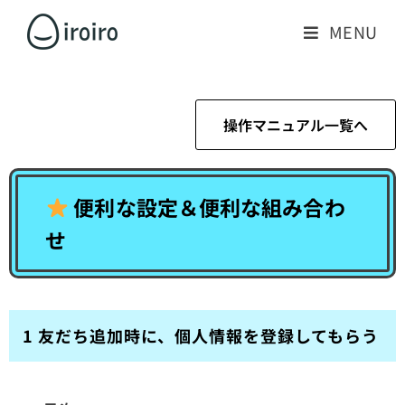
MENU
操作マニュアル一覧へ
便利な設定＆便利な組み合わ
せ
1 友だち追加時に、個人情報を登録してもらう