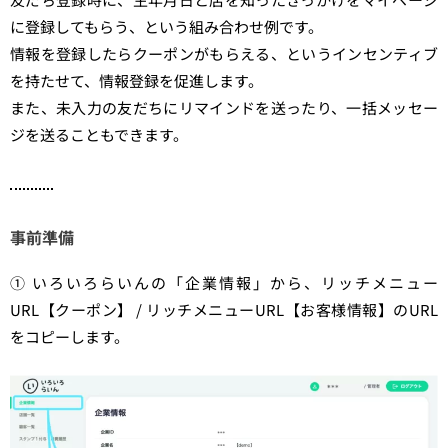
に登録してもらう、という組み合わせ例です。
情報を登録したらクーポンがもらえる、というインセンティブ
を持たせて、情報登録を促進します。
また、未入力の友だちにリマインドを送ったり、一括メッセー
ジを送ることもできます。
事前準備
① いろいろらいんの「企業情報」から、リッチメニュー
URL【クーポン】 / リッチメニューURL【お客様情報】のURL
をコピーします。