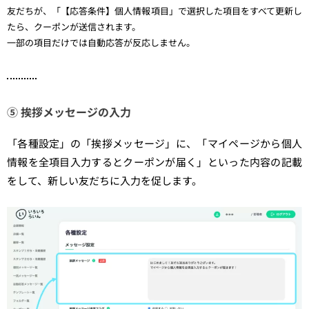
友だちが、「【応答条件】個人情報項目」で選択した項目をすべて更新し
たら、クーポンが送信されます。
一部の項目だけでは自動応答が反応しません。
⑤ 挨拶メッセージの入力
「各種設定」の「挨拶メッセージ」に、「マイページから個人
情報を全項目入力するとクーポンが届く」といった内容の記載
をして、新しい友だちに入力を促します。