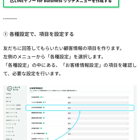
LINEヤフー for Buisiness リッチメニューを作成する
① 各種設定で、項目を設定する
友だちに回答してもらいたい顧客情報の項目を作ります。
左側のメニューから「各種設定」を選択します。
「各種設定」の中にある、「お客様情報設定」の項目を確認し
て、必要な設定を行います。