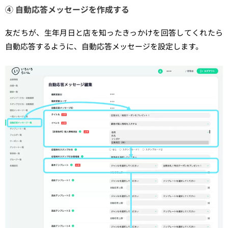
④ 自動応答メッセージを作成する
友だちが、生年月日と店を知ったきっかけを回答してくれたら
自動応答するように、自動応答メッセージを設定します。