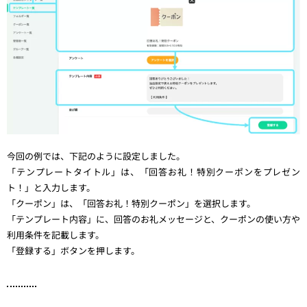
今回の例では、下記のように設定しました。
「テンプレートタイトル」は、「回答お礼！特別クーポンをプレゼン
ト！」と入力します。
「クーポン」は、「回答お礼！特別クーポン」を選択します。
「テンプレート内容」に、回答のお礼メッセージと、クーポンの使い方や
利用条件を記載します。
「登録する」ボタンを押します。