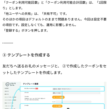
「クーポン利用可能回数」と「クーポン利用可能合計回数」は、「1回限
り」とします。
「他ユーザへの共有」は、「共有不可」です。
そのほかの項目はデフォルトのままで問題ありません。今回は設定不要
の項目です。設定しなくても、運用に影響しません。
「登録する」ボタンを押します。
③ テンプレートを作成する
友だちへ送るお礼のメッセージと、 ②で作成したクーポンをセ
ットしたテンプレートを作成します。