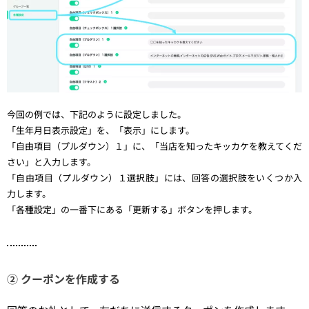
今回の例では、下記のように設定しました。
「生年月日表示設定」を、「表示」にします。
「自由項目（プルダウン）１」に、「当店を知ったキッカケを教えてくだ
さい」と入力します。
「自由項目（プルダウン）１選択肢」には、回答の選択肢をいくつか入
力します。
「各種設定」の一番下にある「更新する」ボタンを押します。
② クーポンを作成する