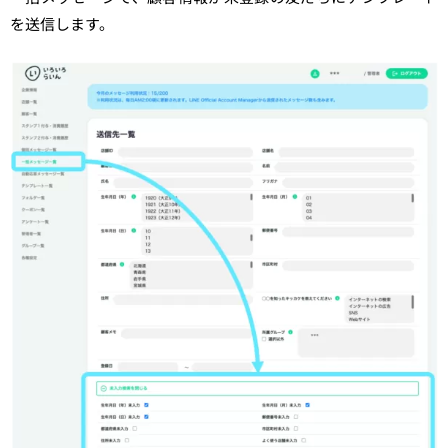
を送信します。