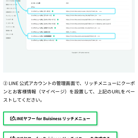
② LINE 公式アカウントの管理画面で、リッチメニューにクーポ
ンとお客様情報（マイページ）を設置して、上記のURLをペー
ストしてください。
LINEヤフー for Buisiness リッチメニュー