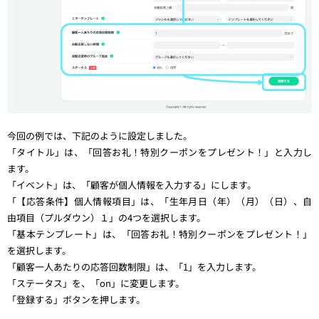
今回の例では、下記のように設定しました。
「タイトル」は、「回答お礼！特別クーポンをプレゼント！」と入力し
ます。
「イベント」は、「顧客が個人情報を入力する」にします。
「【応答条件】個人情報項目」は、「生年月日（年）（月）（日）、自
由項目（プルダウン）１」の4つを選択します。
「基本テンプレート」は、「回答お礼！特別クーポンをプレゼント！」
を選択します。
「顧客一人あたりの応答回数制限」は、「1」を入力します。
「ステータス」を、「on」に変更します。
「登録する」ボタンを押します。