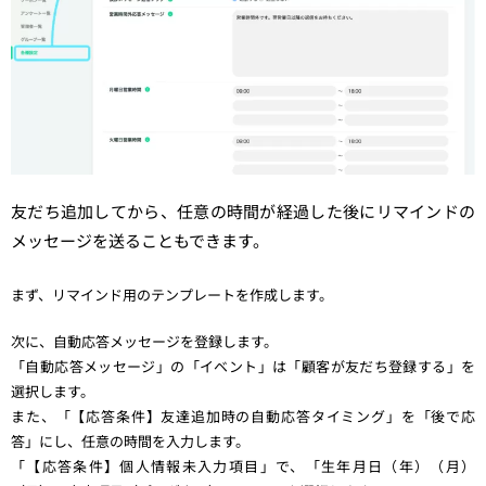
友だち追加してから、任意の時間が経過した後にリマインドの
メッセージを送ることもできます。
まず、リマインド用のテンプレートを作成します。
次に、自動応答メッセージを登録します。
「自動応答メッセージ」の「イベント」は「顧客が友だち登録する」を
選択します。
また、「【応答条件】友達追加時の自動応答タイミング」を「後で応
答」にし、任意の時間を入力します。
「【応答条件】個人情報未入力項目」で、「生年月日（年）（月）