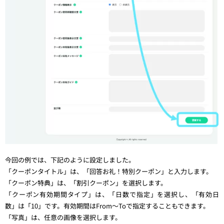
今回の例では、下記のように設定しました。
「クーポンタイトル」は、「回答お礼！特別クーポン」と入力します。
「クーポン特典」は、「割引クーポン」を選択します。
「クーポン有効期間タイプ」は、「日数で指定」を選択し、「有効日
数」は「10」です。有効期間はFrom〜Toで指定することもできます。
「写真」は、任意の画像を選択します。