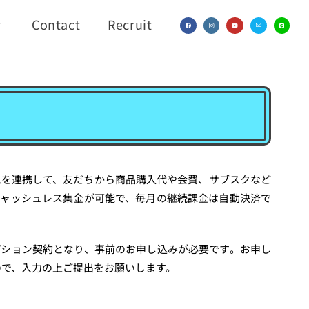
Contact
Recruit
ムを連携して、友だちから商品購入代や会費、サブスクなど
キャッシュレス集金が可能で、毎月の継続課金は自動決済で
プション契約となり、事前のお申し込みが必要です。お申し
すので、入力の上ご提出をお願いします。