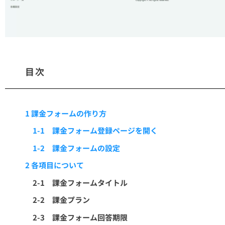
目次
1 課金フォームの作り方
1-1 課金フォーム登録ページを開く
1-2 課金フォームの設定
2 各項目について
2-1 課金フォームタイトル
2-2 課金プラン
2-3 課金フォーム回答期限