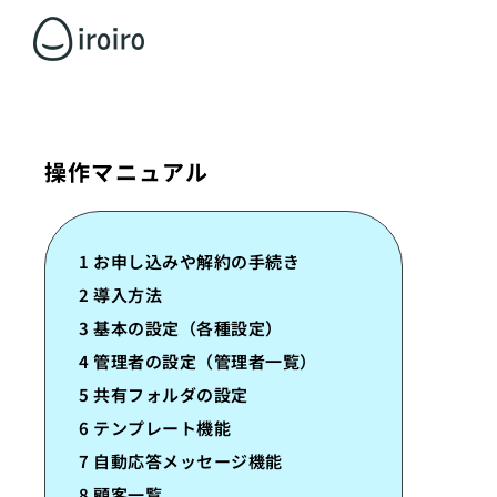
操作マニュアル
1 お申し込みや解約の手続き
2 導入方法
3 基本の設定（各種設定）
4 管理者の設定（管理者一覧）
5 共有フォルダの設定
6 テンプレート機能
7 自動応答メッセージ機能
8 顧客一覧