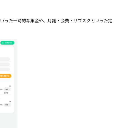
といった一時的な集金や、月謝・会費・サブスクといった定