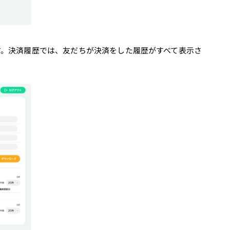
す。決済履歴では、友だちが決済をした履歴がすべて表示さ