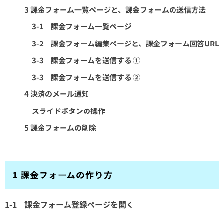
3 課金フォーム一覧ページと、課金フォームの送信方法
3-1 課金フォーム一覧ページ
3-2 課金フォーム編集ページと、課金フォーム回答UR
3-3 課金フォームを送信する ①
3-3 課金フォームを送信する ②
4 決済のメール通知
スライドボタンの操作
5 課金フォームの削除
1 課金フォームの作り方
1-1 課金フォーム登録ページを開く