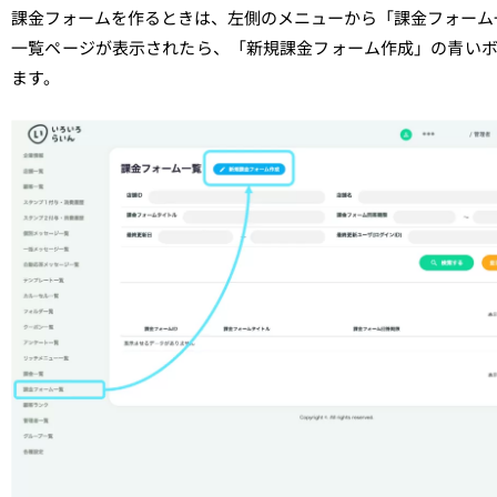
課金フォームを作るときは、左側のメニューから「課金フォーム
一覧ページが表示されたら、「新規課金フォーム作成」の青い
ます。