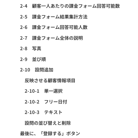
2-4 顧客一人あたりの課金フォーム回答可能数
2-5 課金フォーム結果集計方法
2-6 課金フォーム回答可能人数
2-7 課金フォーム全体の説明
2-8 写真
2-9 並び順
2-10 設問追加
反映させる顧客情報項目
2-10-1 単一選択
2-10-2 フリー日付
2-10-3 テキスト
設問の並び替えと削除
最後に、「登録する」ボタン