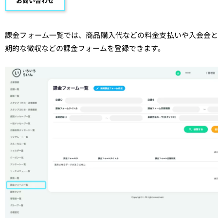
お問い合わせ
課金フォーム一覧では、商品購入代などの料金支払いや入会金
期的な徴収などの課金フォームを登録できます。