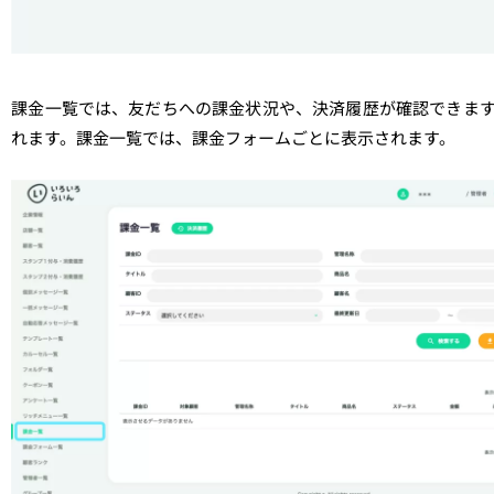
課金一覧では、友だちへの課金状況や、決済履歴が確認できま
れます。課金一覧では、課金フォームごとに表示されます。