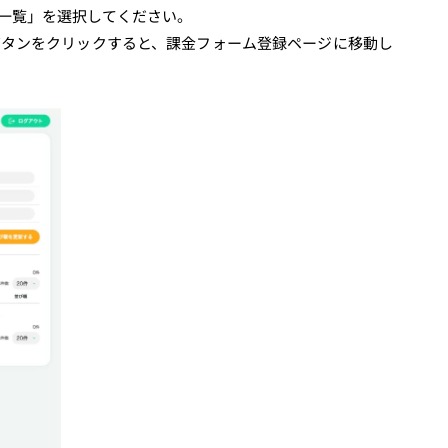
一覧」を選択してください。
ボタンをクリックすると、課金フォーム登録ページに移動し