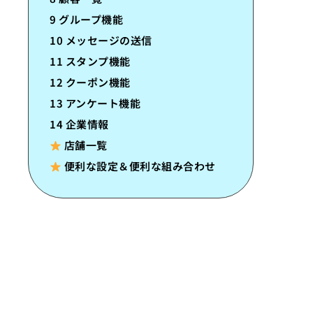
9 グループ機能
10 メッセージの送信
11 スタンプ機能
12 クーポン機能
13 アンケート機能
14 企業情報
店舗一覧
便利な設定＆便利な組み合わせ