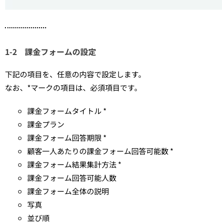
1-2 課金フォームの設定
下記の項目を、任意の内容で設定します。
なお、*マークの項目は、必須項目です。
課金フォームタイトル *
課金プラン
課金フォーム回答期限 *
顧客一人あたりの課金フォーム回答可能数 *
課金フォーム結果集計方法 *
課金フォーム回答可能人数
課金フォーム全体の説明
写真
並び順