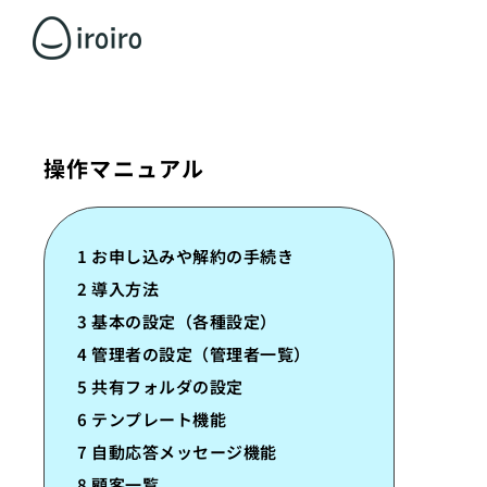
操作マニュアル
1 お申し込みや解約の手続き
2 導入方法
3 基本の設定（各種設定）
4 管理者の設定（管理者一覧）
5 共有フォルダの設定
6 テンプレート機能
7 自動応答メッセージ機能
8 顧客一覧