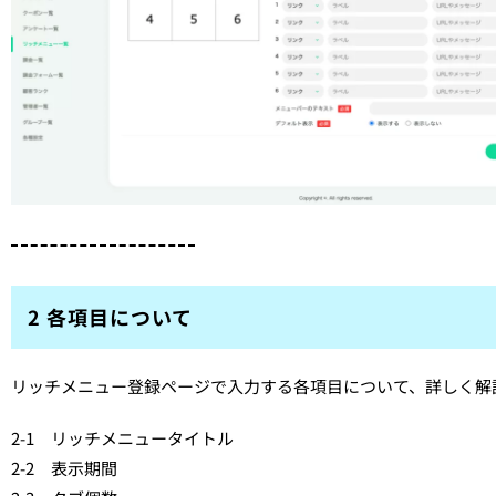
2 各項目について
リッチメニュー登録ページで入力する各項目について、詳しく解
2-1 リッチメニュータイトル
2-2 表示期間