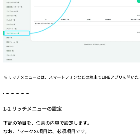
※ リッチメニューとは、スマートフォンなどの端末でLINEアプリを開い
1-2 リッチメニューの設定
下記の項目を、任意の内容で設定します。
なお、*マークの項目は、必須項目です。