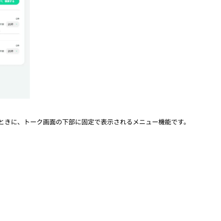
たときに、トーク画面の下部に固定で表示されるメニュー機能です。