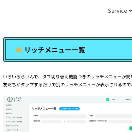
Service
リッチメニュー一覧
いろいろらいんで、タブ切り替え機能つきのリッチメニューが簡
友だちがタップするだけで別のリッチメニューが表示されるので