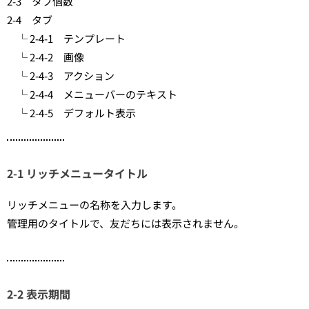
2-3 タブ個数
2-4 タブ
└ 2-4-1 テンプレート
└ 2-4-2 画像
└ 2-4-3 アクション
└ 2-4-4 メニューバーのテキスト
└ 2-4-5 デフォルト表示
2-1 リッチメニュータイトル
リッチメニューの名称を入力します。
管理用のタイトルで、友だちには表示されません。
2-2 表示期間