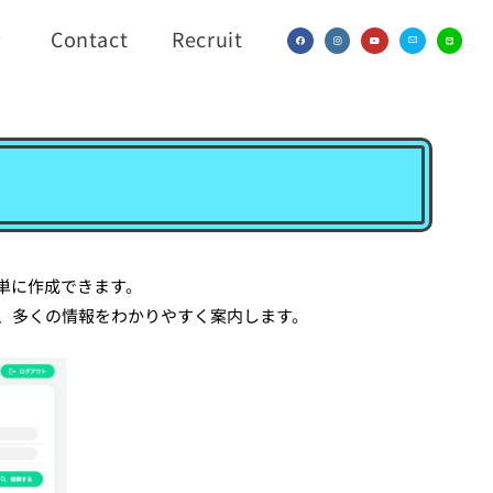
Contact
Recruit
単に作成できます。
、多くの情報をわかりやすく案内します。