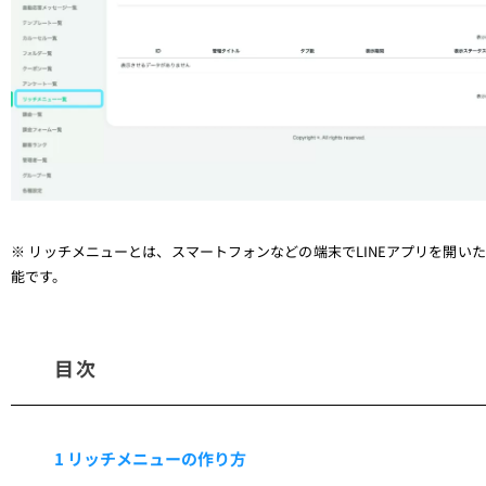
※ リッチメニューとは、スマートフォンなどの端末でLINEアプリを開
能です。
目次
1 リッチメニューの作り方