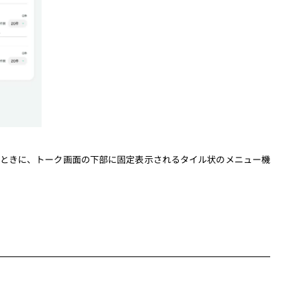
いたときに、トーク画面の下部に固定表示されるタイル状のメニュー機