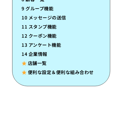
9 グループ機能
10 メッセージの送信
11 スタンプ機能
12 クーポン機能
13 アンケート機能
14 企業情報
店舗一覧
便利な設定＆便利な組み合わせ