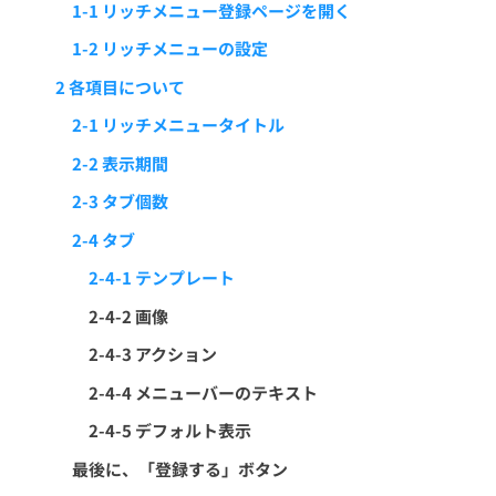
1-1 リッチメニュー登録ページを開く
1-2 リッチメニューの設定
2 各項目について
2-1 リッチメニュータイトル
2-2 表示期間
2-3 タブ個数
2-4 タブ
2-4-1 テンプレート
2-4-2 画像
2-4-3 アクション
2-4-4 メニューバーのテキスト
2-4-5 デフォルト表示
最後に、「登録する」ボタン