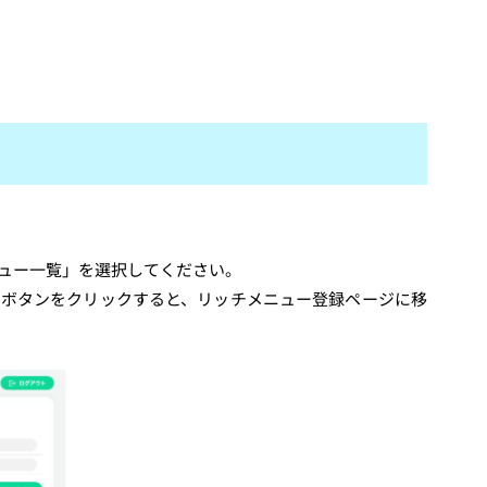
ュー一覧」を選択してください。
いボタンをクリックすると、リッチメニュー登録ページに移