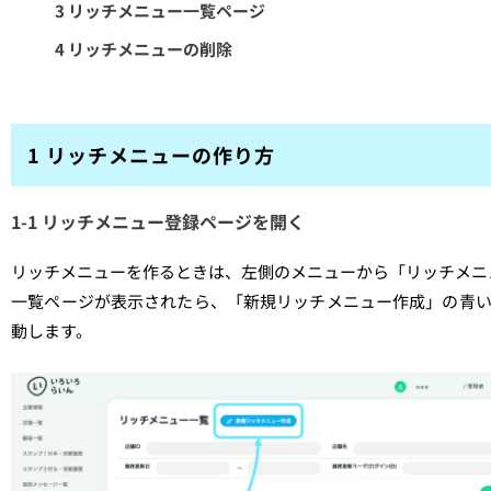
3 リッチメニュー一覧ページ
4 リッチメニューの削除
1 リッチメニューの作り方
1-1 リッチメニュー登録ページを開く
リッチメニューを作るときは、左側のメニューから「リッチメニ
一覧ページが表示されたら、「新規リッチメニュー作成」の青
動します。