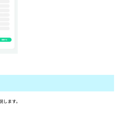
説します。